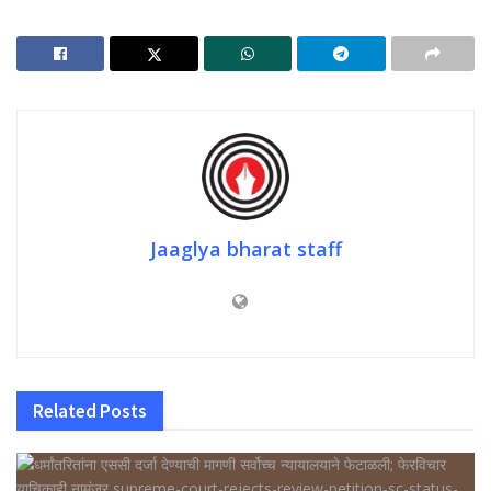
Jaaglya bharat staff
Related
Posts