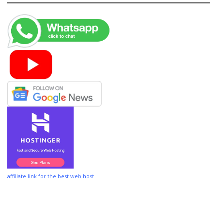
affiliate link for the best web host