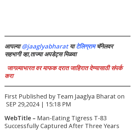
आपल्या
@jaaglyabharat
या
टेलिग्राम
चॅनेलवर
सहभागी व्हा,ताज्या अपडेट्स मिळवा
जागल्याभारत वर माफक दरात जाहिरात देण्यासाठी संपर्क
करा
First Published by Team Jaaglya Bharat on
SEP 29,2024 | 15:18 PM
WebTitle
–
Man-Eating Tigress T-83
Successfully Captured After Three Years