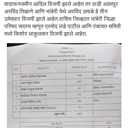
मादाफनजमीन आदिल विजयी झाले आहेत तर वाडी अदमपुर
अरविंद तिव्हाणे आणि भांबेरी येथे अरविंद उमाळे हे तीन
उमेदवार विजयी झाले आहेत.वाशिम जिल्ह्यात भांबेरी जिल्हा
परिषद सदस्य म्हणून प्रमोद लडे पाटील आणि पंचायत समिती
मध्ये किशोर धाकुलकर विजयी झाले आहेत.