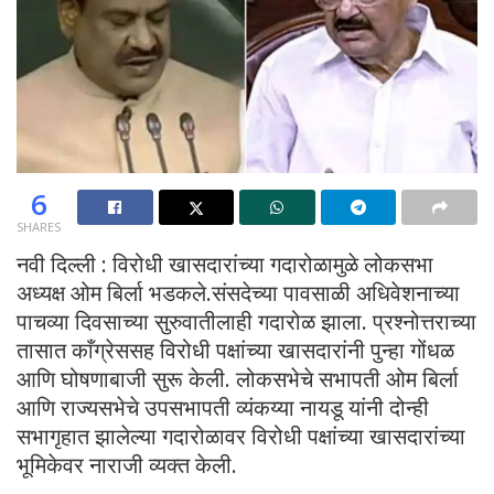
6
SHARES
नवी दिल्ली : विरोधी खासदारांच्या गदारोळामुळे लोकसभा
अध्यक्ष ओम बिर्ला भडकले.संसदेच्या पावसाळी अधिवेशनाच्या
पाचव्या दिवसाच्या सुरुवातीलाही गदारोळ झाला. प्रश्नोत्तराच्या
तासात काँग्रेससह विरोधी पक्षांच्या खासदारांनी पुन्हा गोंधळ
आणि घोषणाबाजी सुरू केली. लोकसभेचे सभापती ओम बिर्ला
आणि राज्यसभेचे उपसभापती व्यंकय्या नायडू यांनी दोन्ही
सभागृहात झालेल्या गदारोळावर विरोधी पक्षांच्या खासदारांच्या
भूमिकेवर नाराजी व्यक्त केली.