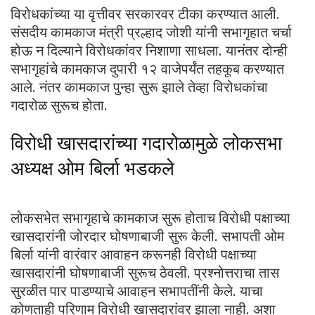
विरोधकांच्या या वृत्तीवर सरकारवर टीका करण्यात आली.
संसदीय कामकाज मंत्री प्रल्हाद जोशी यांनी सभागृहात चर्चा
होऊ न दिल्याने विरोधकांवर निशाणा साधला. यानंतर दोन्ही
सभागृहांचे कामकाज दुपारी १२ वाजेपर्यंत तहकूब करण्यात
आले. नंतर कामकाज पुन्हा सुरू झाले तेव्हा विरोधकांचा
गदारोळ सुरूच होता.
विरोधी खासदारांच्या गदारोळामुळे लोकसभा
अध्यक्ष ओम बिर्ला भडकले
लोकसभेत सभागृहाचे कामकाज सुरू होताच विरोधी पक्षाच्या
खासदारांनी जोरदार घोषणाबाजी सुरू केली. सभापती ओम
बिर्ला यांनी वारंवार आवाहन करूनही विरोधी पक्षाच्या
खासदारांनी घोषणाबाजी सुरूच ठेवली. प्रश्नोत्तराचा तास
सुरळीत पार पाडण्याचे आवाहन सभापतींनी केले. याचा
कोणताही परिणाम विरोधी खासदारांवर झाला नाही. अशा