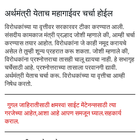
अर्थमंत्री येताच महागाईवर चर्चा होईल
विरोधकांच्या या वृत्तीवर सरकारवर टीका करण्यात आली.
संसदीय कामकाज मंत्री प्रल्हाद जोशी म्हणाले की, आम्ही चर्चा
करण्यास तयार आहोत. विरोधकांना जे काही नमूद करायचे
असेल ते तुम्ही शून्य प्रहरात करू शकता. जोशी म्हणाले की,
विरोधकांना प्रश्नोत्तराचा तासही चालू द्यायचा नाही. हे सभागृह
चर्चेसाठी आहे. प्रश्नोत्तराच्या तासाला परवानगी द्यावी.
अर्थमंत्री येताच चर्चा करू. विरोधकांच्या या वृत्तीचा आम्ही
निषेध करतो.
गुगल जाहिरातीसाठी क्षमस्व! साईट मेंटेनन्ससाठी त्या
गरजेच्या आहेत,आशा आहे आपण समजून घ्याल.सहकार्य
कराल.