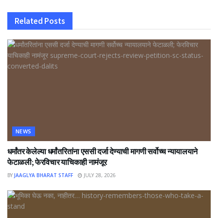
Related
Posts
NEWS
धर्मांतर केलेल्या धर्मांतरितांना एससी दर्जा देण्याची मागणी सर्वोच्च न्यायालयाने
फेटाळली; फेरविचार याचिकाही नामंजूर
BY
JAAGLYA BHARAT STAFF
JULY 28, 2026