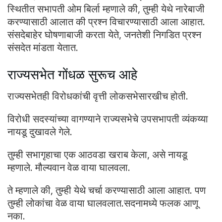
स्थितीत सभापती ओम बिर्ला म्हणाले की, तुम्ही येथे नारेबाजी
करण्यासाठी आलात की प्रश्न विचारण्यासाठी आला आहात.
संसदेबाहेर घोषणाबाजी करता येते, जनतेशी निगडित प्रश्न
संसदेत मांडता येतात.
राज्यसभेत गोंधळ सुरूच आहे
राज्यसभेतही विरोधकांची वृत्ती लोकसभेसारखीच होती.
विरोधी सदस्यांच्या वागण्याने राज्यसभेचे उपसभापती व्यंकय्या
नायडू दुखावले गेले.
तुम्ही सभागृहाचा एक आठवडा खराब केला, असे नायडू
म्हणाले. मौल्यवान वेळ वाया घालवला.
ते म्हणाले की, तुम्ही येथे चर्चा करण्यासाठी आला आहात. पण
तुम्ही लोकांचा वेळ वाया घालवलात.सदनामध्ये फलक आणू
नका.