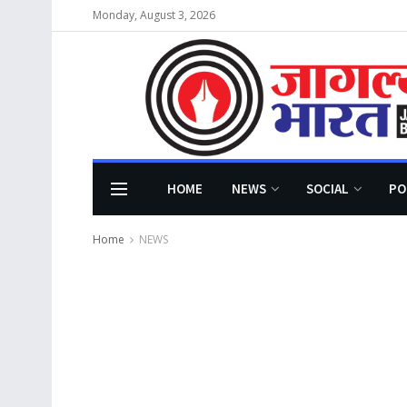
Monday, August 3, 2026
HOME
NEWS
SOCIAL
PO
Home
NEWS