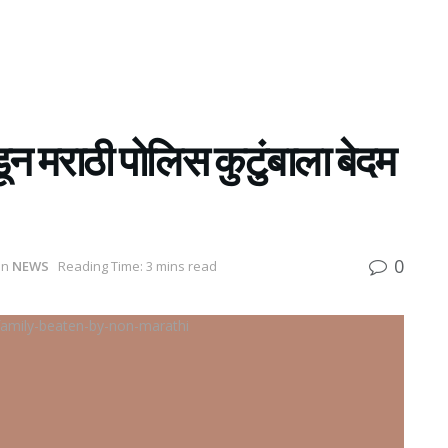
डून मराठी पोलिस कुटुंबाला बेदम
0
in
NEWS
Reading Time: 3 mins read