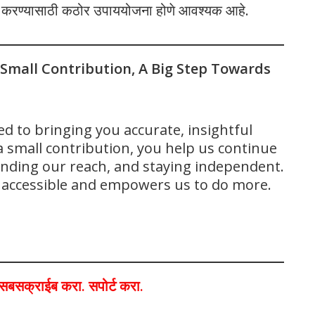
र करण्यासाठी कठोर उपाययोजना होणे आवश्यक आहे.
 Small Contribution, A Big Step Towards
ed to bringing you accurate, insightful
 small contribution, you help us continue
panding our reach, and staying independent.
s accessible and empowers us to do more.
ा,सबसक्राईब करा. सपोर्ट करा.