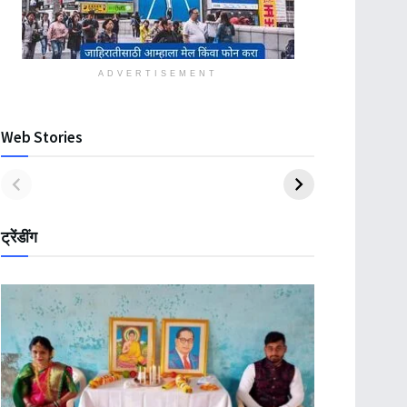
ADVERTISEMENT
Web Stories
ट्रेंडींग