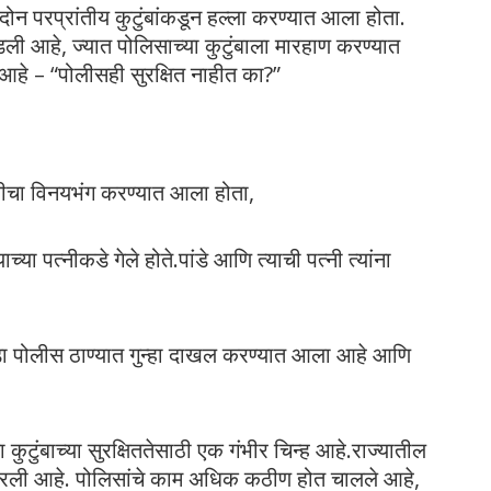
र दोन परप्रांतीय कुटुंबांकडून हल्ला करण्यात आला होता.
ी आहे, ज्यात पोलिसाच्या कुटुंबाला मारहाण करण्यात
आहे – “पोलीसही सुरक्षित नाहीत का?”
मुलीचा विनयभंग करण्यात आला होता,
्या पत्नीकडे गेले होते.पांडे आणि त्याची पत्नी त्यांना
ाडा पोलीस ठाण्यात गुन्हा दाखल करण्यात आला आहे आणि
टुंबाच्या सुरक्षिततेसाठी एक गंभीर चिन्ह आहे.राज्यातील
य ठरली आहे. पोलिसांचे काम अधिक कठीण होत चालले आहे,