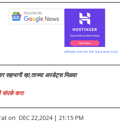
affiliate link for the best web host
वर सहभागी व्हा,ताज्या अपडेट्स मिळवा
 संपर्क करा
rat on DEC 22,2024 | 21:15 PM