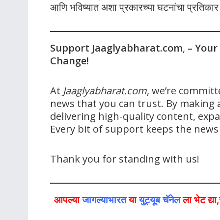
आणि भविष्यात अशा प्रकारच्या घटनांचा प्रतिका
Support Jaaglyabharat.com
,
– Your
Change!
At
Jaaglyabharat.com
, we’re committ
news that you can trust. By making a
delivering high-quality content, ex
Every bit of support keeps the new
Thank you for standing with us!
आपल्या
जागल्याभारत
या
युट्यूब चॅनेल
ला भेट द्य