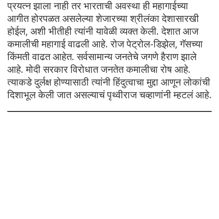
प्रयत्न झाला नाही तर भारताची अवस्था ही महागाईच्या
आगीत होरपळत असलेल्या शेजारच्या श्रीलंका देशासारखी
होईल, अशी भीतीही त्यांनी यावेळी व्यक्त केली. देशात आज
कमालीची महागाई वाढली आहे. रोज पेट्रोल-डिझेल, गॅसच्या
किंमती वाढत आहेत. सर्वसामान्य जनतेचे जगणे हैराण झाले
आहे. मोदी सरकार विरोधात जनतेत कमालीचा रोष आहे.
त्याकडे दुर्लक्ष होण्यासाठी त्यांनी हिंदुत्वाचा मुद्दा आणून लोकांची
दिशाभूल केली जात असल्याचं पृथ्वीराज चव्हाणांनी म्हटलं आहे.