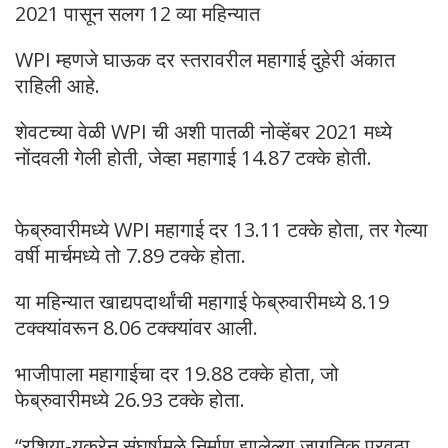
2021 पासून सलग 12 व्या महिन्यात
WPI म्हणजे घाऊक दर स्तरावरील महागाई दुहेरी अंकात
राहिली आहे.
शेवटच्या वेळी WPI ची अशी पातळी नोव्हेंबर 2021 मध्ये
नोंदवली गेली होती, जेव्हा महागाई 14.87 टक्के होती.
फेब्रुवारीमध्ये WPI महागाई दर 13.11 टक्के होता, तर गेल्या
वर्षी मार्चमध्ये तो 7.89 टक्के होता.
या महिन्यात खाद्यपदार्थांची महागाई फेब्रुवारीमध्ये 8.19
टक्क्यांवरून 8.06 टक्क्यांवर आली.
भाजीपाला महागाईचा दर 19.88 टक्के होता, जो
फेब्रुवारीमध्ये 26.93 टक्के होता.
“रशिया-युक्रेन संघर्षामुळे निर्माण झालेल्या जागतिक पुरवठा