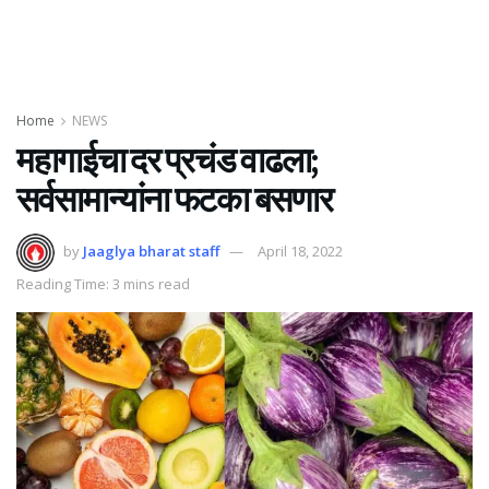
Home
NEWS
महागाईचा दर प्रचंड वाढला;
सर्वसामान्यांना फटका बसणार
by
Jaaglya bharat staff
April 18, 2022
Reading Time: 3 mins read