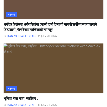
NEWS
धर्मांतर केलेल्या धर्मांतरितांना एससी दर्जा देण्याची मागणी सर्वोच्च न्यायालयाने
फेटाळली; फेरविचार याचिकाही नामंजूर
BY
JAAGLYA BHARAT STAFF
JULY 28, 2026
NEWS
भूमिका घेऊ नका, नाहीतर…
BY
JAAGLYA BHARAT STAFF
JULY 24, 2026