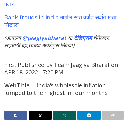
पवार
Bank frauds in india मागील सात वर्षात सर्वात मोठा
घोटाळा
(आपल्या
@jaaglyabharat
या
टेलिग्राम
चॅनेलवर
सहभागी व्हा,ताज्या अपडेट्स मिळवा)
First Published by Team Jaaglya Bharat on
APR 18, 2022 17:20 PM
WebTitle –
India’s wholesale inflation
jumped to the highest in four months