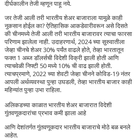
दीर्घकालीन तेजी म्हणून पाहू नये.
जर तेजी आली तरी भारतीय शेअर बाजाराला यामुळे काही
नुकसान होईल का? ऐतिहासिक आकडेवारीवरून असे दिसते
की चीनमध्ये तेजी आली तरी भारतीय बाजारावर त्याचा फारसा
परिणाम झालेला नाही. उदाहरणार्थ, 2024 च्या सुरुवातीला
जेव्हा चीनचे शेअर 30% पर्यंत वाढले होते, तेव्हा भारतातून
फक्त 1 अब्ज डॉलर्सची विदेशी विक्री झाली होती आणि
त्याचवेळी निफ्टी 50 मध्ये 10% ची वाढ झाली होती.
त्याचप्रमाणे, 2022 च्या शेवटी जेव्हा चीनने कोविड-19 नंतर
आपली अर्थव्यवस्था पुन्हा उघडली, तेव्हा भारतीय बाजार काही
महिन्यांत पुन्हा उभा राहिला.
अलिकडच्या काळात भारतीय शेअर बाजारात विदेशी
गुंतवणूकदारांचा प्रभाव कमी झाला आहे
आणि देशांतर्गत गुंतवणूकदार भारतीय बाजाराचे मोठे बळ बनले
आहेत.