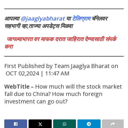
आपल्या
@jaaglyabharat
या
टेलिग्राम
चॅनेलवर
सहभागी व्हा,ताज्या अपडेट्स मिळवा
जागल्याभारत वर माफक दरात जाहिरात देण्यासाठी संपर्क
करा
First Published by Team Jaaglya Bharat on
OCT 02,2024 | 11:47 AM
WebTitle
–
How much will the stock market
fall due to China? How much foreign
investment can go out?