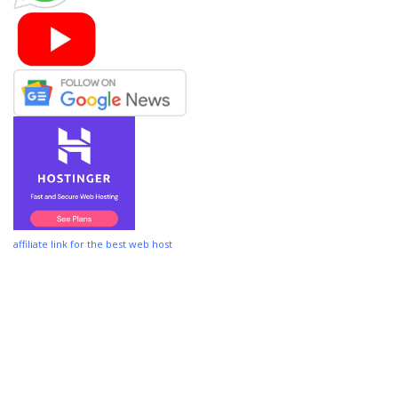
affiliate link for the best web host