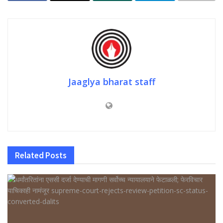
Jaaglya bharat staff
Related
Posts