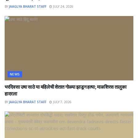
BY
JAAGLYA BHARAT STAFF
JULY 24, 2026
NEWS
भरदिवसा उषा साठे या महिलेची शेतात गोळ्या झाडून हत्या; माळशिरस तालुका
हादरला
BY
JAAGLYA BHARAT STAFF
JULY 7, 2026