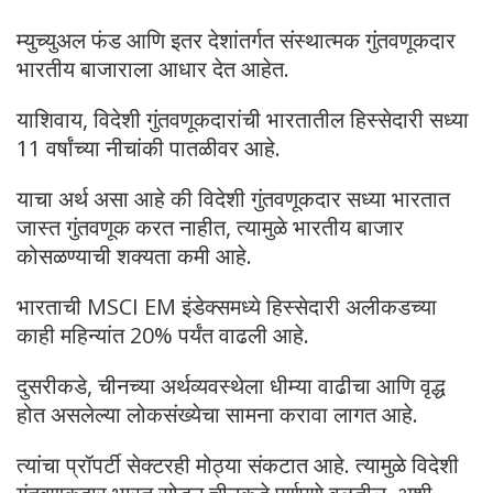
म्युच्युअल फंड आणि इतर देशांतर्गत संस्थात्मक गुंतवणूकदार
भारतीय बाजाराला आधार देत आहेत.
याशिवाय, विदेशी गुंतवणूकदारांची भारतातील हिस्सेदारी सध्या
11 वर्षांच्या नीचांकी पातळीवर आहे.
याचा अर्थ असा आहे की विदेशी गुंतवणूकदार सध्या भारतात
जास्त गुंतवणूक करत नाहीत, त्यामुळे भारतीय बाजार
कोसळण्याची शक्यता कमी आहे.
भारताची MSCI EM इंडेक्समध्ये हिस्सेदारी अलीकडच्या
काही महिन्यांत 20% पर्यंत वाढली आहे.
दुसरीकडे, चीनच्या अर्थव्यवस्थेला धीम्या वाढीचा आणि वृद्ध
होत असलेल्या लोकसंख्येचा सामना करावा लागत आहे.
त्यांचा प्रॉपर्टी सेक्टरही मोठ्या संकटात आहे. त्यामुळे विदेशी