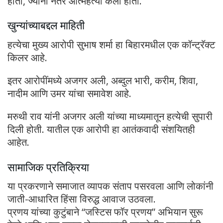
होती, ज्यानी नंतर आत्महत्या केली होती.
खुन्यांच्याबद्दल माहिती
हत्येचा मुख्य आरोपी सुभाष शर्मा हा बिहारमधील एक कॉन्ट्रॅक्ट
किलर आहे.
इतर आरोपींमध्ये अजगर अली, अब्दुल भारी, करीम, शिवा,
नादीम आणि उमर यांचा समावेश आहे.
मरुथी राव यांनी अजगर अली यांच्या माध्यमातून हत्येची सुपारी
दिली होती. यातील एक आरोपी हा आतंकवादी संशयितही
आहेत.
सामाजिक प्रतिक्रिया
या प्रकरणाने समाजात व्यापक संताप पसरवला आणि लोकांनी
जाती-आधारित हिंसा विरुद्ध आवाज उठवला.
प्रणय यांच्या कुटुंबाने “जस्टिस फॉर प्रणय” अभियान सुरू