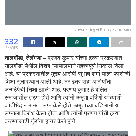
honour killing of Pranay Kumar case
332
SHARES
नालगोंडा, तेलंगणा
– प्रणय कुमार यांच्या हत्या प्रकरणात
नालगोंडा येथील विशेष न्यायालयाने महत्त्वपूर्ण निकाल दिला
आहे. या प्रकरणातील मुख्य आरोपी सुभाष शर्मा याला फाशीची
शिक्षा सुनावण्यात आली आहे, तर इतर सहा आरोपींना
जन्मठेपेची शिक्षा झाली आहे. प्रणय कुमार हे दलित
समाजातील तरुण होते आणि त्यांनी अमृता वर्षिणी यांच्याशी
जातीभेद न मानता लग्न केले होते. अमृताच्या वडिलांनी या
लग्नाला विरोध केला होता आणि त्यांनी प्रणय यांची हत्या
करण्यासाठी गुंडांना हायर केले होते.