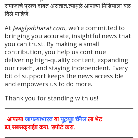
समाजाचे प्रश्न दाबत असतात.त्यामुळे आपल्या मिडियाला बळ
दिले पाहिजे.
At
Jaaglyabharat.com
, we’re committed to
bringing you accurate, insightful news that
you can trust. By making a small
contribution, you help us continue
delivering high-quality content, expanding
our reach, and staying independent. Every
bit of support keeps the news accessible
and empowers us to do more.
Thank you for standing with us!
आपल्या
जागल्याभारत
या
युट्यूब चॅनेल
ला भेट
द्या,सबसक्राईब करा. सपोर्ट करा.