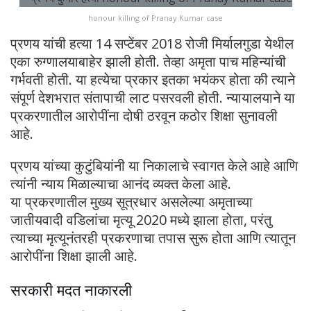
honour killing of Pranay Kumar case
प्रणय यांची हत्या 14 सप्टेंबर 2018 रोजी मिर्यालगुडा येथील
एका रुग्णालयाबाहेर झाली होती. तेव्हा अमृता पाच महिन्यांची
गर्भवती होती. या हत्येचा प्रकार इतका भयंकर होता की त्याने
संपूर्ण देशभरात संतापाची लाट पसरवली होती. न्यायालयाने या
प्रकरणातील आरोपींना दोषी ठरवून कठोर शिक्षा सुनावली
आहे.
प्रणय यांच्या कुटुंबियांनी या निकालाचे स्वागत केले आहे आणि
त्यांनी न्याय मिळाल्याचा आनंद व्यक्त केला आहे.
या प्रकरणातील मुख्य सूत्रधार असलेल्या अमृताच्या
जातीयवादी वडिलांचा मृत्यू 2020 मध्ये झाला होता, परंतु
त्याच्या मृत्यूनंतरही प्रकरणाचा तपास सुरू होता आणि त्यातून
आरोपींना शिक्षा झाली आहे.
सरकारी मदत नाकारली