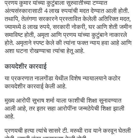
प्रणय कुमार यांच्या कुटुंबाला सुरुवातीच्या टप्प्यात
अंत्यसंस्कारासाठी 4 लाख रुपयांची मदत देण्यात आली होती.
तथापि, तेलंगणा सरकारने प्रस्तावित केलेली अतिरिक्त मदत,
ज्यामध्ये 8 लाख रुपये, सरकारी नोकरी, घर आणि शेती जमीन
समाविष्ट होती, अमृता आणि प्रणय यांच्या कुटुंबाने नाकारले
होते. अमृताने स्पष्ट केले की त्यांना फक्त न्याय हवा आहे आणि
अशा घटना रोखण्याचा त्यांचा हेतू आहे.
कायदेशीर कारवाई
या प्रकरणात नालगोंडा येथील विशेष न्यायालयाने कठोर
कायदेशीर कारवाई केली आहे.
मुख्य आरोपी सुभाष शर्मा याला फाशीची शिक्षा सुनावण्यात
आली आहे, तर इतर सहा आरोपींना जन्मठेपेची शिक्षा झाली
आहे.
प्रणयची हत्या त्यांचे सासरे टी. मरुथी राव याने करवून घेतली