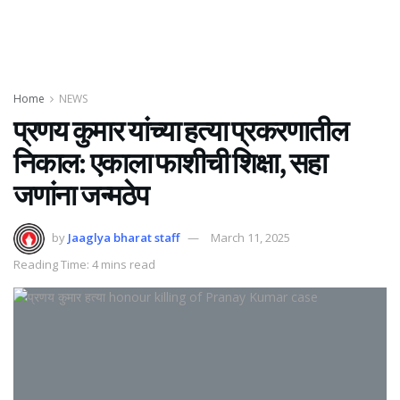
Home
NEWS
प्रणय कुमार यांच्या हत्या प्रकरणातील
निकाल: एकाला फाशीची शिक्षा, सहा
जणांना जन्मठेप
by
Jaaglya bharat staff
March 11, 2025
Reading Time: 4 mins read