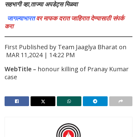
सहभागी व्हा,ताज्या अपडेट्स मिळवा
जागल्याभारत
वर माफक दरात जाहिरात देण्यासाठी संपर्क
करा
First Published by Team Jaaglya Bharat on
MAR 11,2024 | 14:22 PM
WebTitle
–
honour killing of Pranay Kumar
case