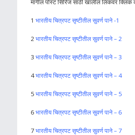
मागील पोस्ट सिरिज साठी खालील लिंकवर क्लिक 
1
भारतीय चित्रपट सृष्टीतील सुवर्ण पाने -1
2
भारतीय चित्रपट सृष्टीतील सुवर्ण पाने – 2
3
भारतीय चित्रपट सृष्टीतील सुवर्ण पाने – 3
4
भारतीय चित्रपट सृष्टीतील सुवर्ण पाने – 4
5
भारतीय चित्रपट सृष्टीतील सुवर्ण पाने – 5
6
भारतीय चित्रपट सृष्टीतील सुवर्ण पाने – 6
7
भारतीय चित्रपट सृष्टीतील सुवर्ण पाने – 7