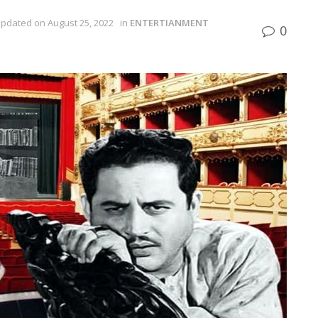
Updated on August 25, 2022
in
ENTERTIANMENT
0