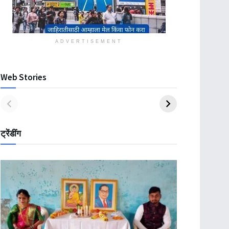
ADVERTISEMENT
Web Stories
ट्रेंडींग