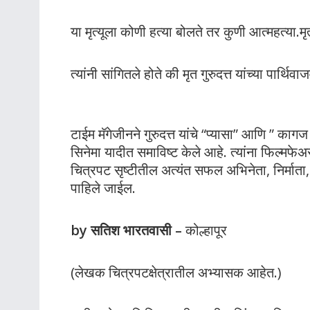
या मृत्यूला कोणी हत्या बोलते तर कुणी आत्महत्या.मृत्
त्यांनी सांगितले होते की मृत गुरुदत्त यांच्या पार्थ
टाईम मॅगेजीनने गुरुदत्त यांचे “प्यासा” आणि ” क
सिनेमा यादीत समाविष्ट केले आहे. त्यांना फिल्मफे
चित्रपट सृष्टीतील अत्यंत सफल अभिनेता, निर्माता, द
पाहिले जाईल.
by सतिश भारतवासी –
कोल्हापूर
(लेखक चित्रपटक्षेत्रातील अभ्यासक आहेत.)