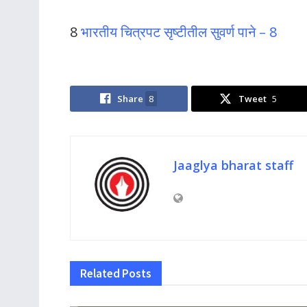
8
भारतीय चित्रपट सृष्टीतील सुवर्ण पाने – 8
Share
8
Tweet
5
Jaaglya bharat staff
Related
Posts