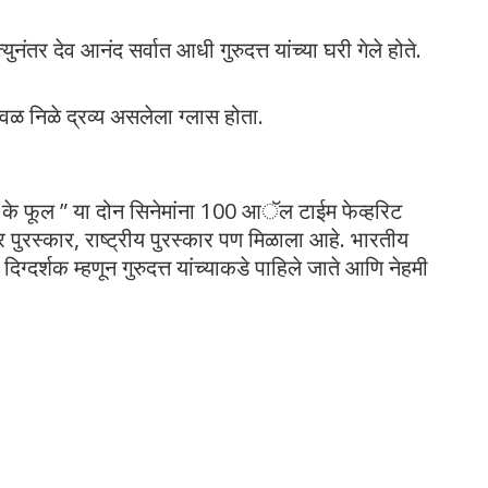
युनंतर देव आनंद सर्वात आधी गुरुदत्त यांच्या घरी गेले होते.
िवाजवळ निळे द्रव्य असलेला ग्लास होता.
ागज के फूल ” या दोन सिनेमांना 100 आॅल टाईम फेव्हरिट
अर पुरस्कार, राष्ट्रीय पुरस्कार पण मिळाला आहे. भारतीय
िग्दर्शक म्हणून गुरुदत्त यांच्याकडे पाहिले जाते आणि नेहमी