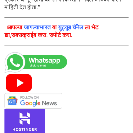
माहिती देत होता.”
आपल्या
जागल्याभारत
या
युट्यूब चॅनेल
ला भेट
द्या,सबसक्राईब करा. सपोर्ट करा.