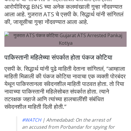
आरोपीविरुद्ध BNS च्या अनेक कलमांखाली गुन्हा नोंदवण्यात
आला आहे. गुजरात ATS चे एसपी के. सिद्धार्थ यांनी सांगितलं
की, जासूसीचा गुन्हा नोंदवण्यात आला आहे.
पाकिस्तानी महिलेच्या संपर्कात होता पंकज कोटिया
एसपी के. सिद्धार्थ यांनी पुढे माहिती देताना सांगितलं, “आम्हाला
माहिती मिळाली की पंकज कोटिया नावाचा एक व्यक्ती पोरबंदर
येथून पाकिस्तानला संवेदनशील माहिती पाठवत होता. तो रिया
नावाच्या पाकिस्तानी महिलेसोबत संपर्कात होता. त्याने
तटरक्षक जहाजे आणि त्यांच्या हालचालींशी संबंधित
संवेदनशील माहिती दिली होती.”
#WATCH
| Ahmedabad: On the arrest of
an accused from Porbandar for spying for