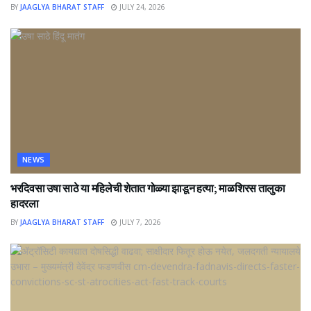
BY
JAAGLYA BHARAT STAFF
JULY 24, 2026
NEWS
भरदिवसा उषा साठे या महिलेची शेतात गोळ्या झाडून हत्या; माळशिरस तालुका
हादरला
BY
JAAGLYA BHARAT STAFF
JULY 7, 2026