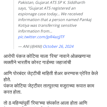
Pakistan, Gujarat ATS SP K. Siddharth
says, "Gujarat ATS registered an
espionage case today… We received
information that a person named Pankaj
Kotiya was transferring sensitive
information from…
pic.twitter.com/JpR4azjJTF
— ANI (@ANI)
October 26, 2024
आरोपी पंकज कोटिया याला ‘रिया’ नावाने ओळखणाऱ्या
व्यक्तीने भारतीय कोस्ट गार्डच्या जहाजांची
आणि पोरबंदर जेट्टीची माहिती शेअर करण्यास प्रेरित केले
होते.
पंकज कोटिया जेट्टीवर तात्पुरत्या मजुराच्या रूपात काम
करत होता.
तो 8 महिन्यांपूर्वी ‘रिया’च्या संपर्कात आला होता आणि