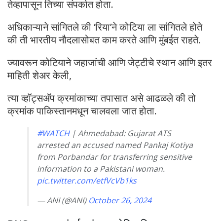
तेव्हापासून तिच्या संपर्कात होता.
अधिकाऱ्याने सांगितले की ‘रिया’ने कोटिया ला सांगितले होते
की ती भारतीय नौदलासोबत काम करते आणि मुंबईत राहते.
ज्यावरून कोटियाने जहाजांची आणि जेट्टीचे स्थान आणि इतर
माहिती शेअर केली,
त्या व्हॉट्सअ‍ॅप क्रमांकाच्या तपासात असे आढळले की तो
क्रमांक पाकिस्तानमधून चालवला जात होता.
#WATCH
| Ahmedabad: Gujarat ATS
arrested an accused named Pankaj Kotiya
from Porbandar for transferring sensitive
information to a Pakistani woman.
pic.twitter.com/etfVcVb1ks
— ANI (@ANI)
October 26, 2024