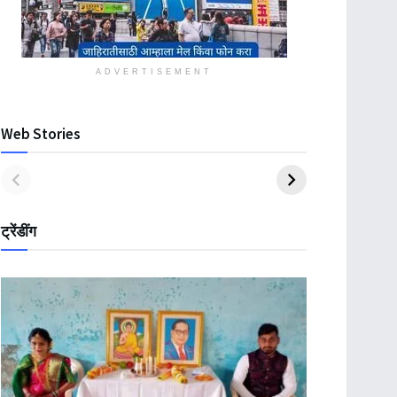
ADVERTISEMENT
Web Stories
ट्रेंडींग