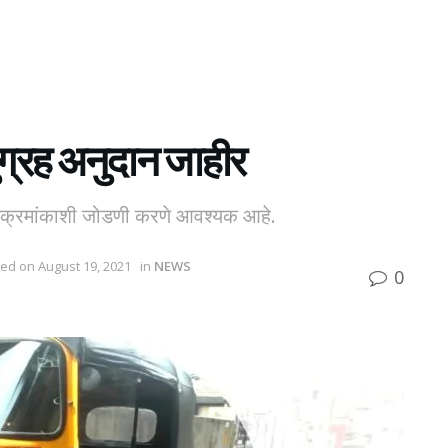
ुग्रह अनुदान जाहीर
ार क्रमांकाशी जोडणी करणे आवश्यक आहे.
ated on August 19, 2021
in
NEWS
0