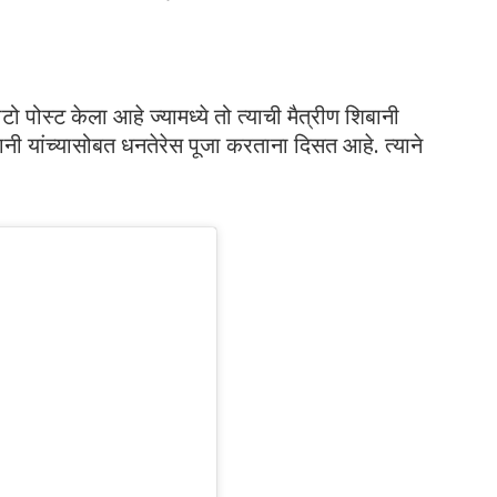
पोस्ट केला आहे ज्यामध्ये तो त्याची मैत्रीण शिबानी
नी यांच्यासोबत धनतेरेस पूजा करताना दिसत आहे. त्याने