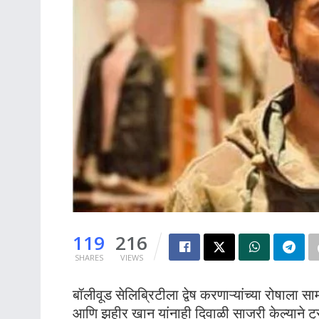
119
216
SHARES
VIEWS
बॉलीवूड सेलिब्रिटीला द्वेष करणाऱ्यांच्या रोषाला
आणि झहीर खान यांनाही दिवाळी साजरी केल्याने ट्