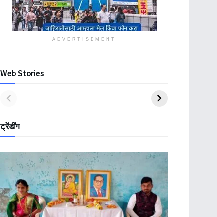
ADVERTISEMENT
Web Stories
ट्रेंडींग