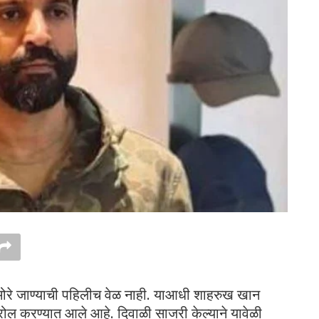
 सामोरे जाण्याची पहिलीच वेळ नाही. याआधी शाहरुख खान
रोल करण्यात आले आहे. दिवाळी साजरी केल्याने यावेळी