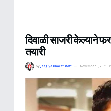
दिवाळी साजरी केल्याने फ
तयारी
by
Jaaglya bharat staff
November 8, 2021
i