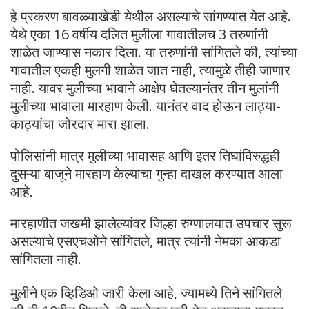
हे प्रकरण बावळ्याखेडी येथील असल्याचे सांगण्यात येत आहे.
येथे एका 16 वर्षीय दलित मुलीला गावातीलच 3 तरुणांनी
शाळेत जाण्यास नकार दिला. या तरुणांनी सांगितले की, त्यांच्या
गावातील एकही मुलगी शाळेत जात नाही, त्यामुळे तीही जाणार
नाही. यावर मुलीच्या भावाने आक्षेप घेतल्यानंतर तीन मुलांनी
मुलीच्या भावाला मारहाण केली. यानंतर वाद होऊन लाठ्या-
काठ्यांचा जोरदार मारा झाला.
पोलिसांनी मात्र मुलीच्या भावासह आणि इतर तिघांविरुद्धही
दुसऱ्या बाजूने मारहाण केल्याचा गुन्हा दाखल करण्यात आला
आहे.
मारहाणीत जखमी झालेल्यांवर जिल्हा रुग्णालयात उपचार सुरू
असल्याचे एसएचओने सांगितले, मात्र त्यांनी नेमका आकडा
सांगितला नाही.
मुलीने एक व्हिडिओ जारी केला आहे, ज्यामध्ये तिने सांगितले