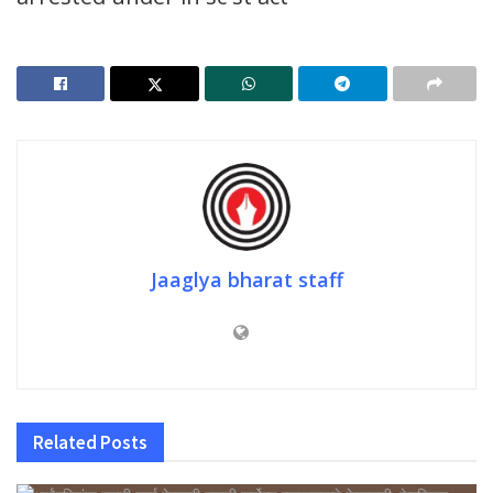
Jaaglya bharat staff
Related
Posts