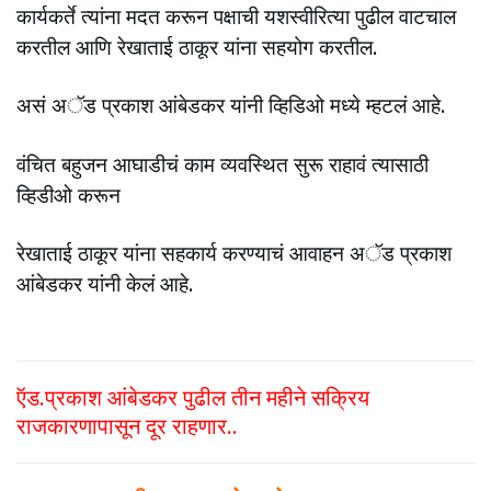
कार्यकर्ते त्यांना मदत करून पक्षाची यशस्वीरित्या पुढील वाटचाल
करतील आणि रेखाताई ठाकूर यांना सहयोग करतील.
असं अॅड प्रकाश आंबेडकर यांनी व्हिडिओ मध्ये म्हटलं आहे.
वंचित बहुजन आघाडीचं काम व्यवस्थित सुरू राहावं त्यासाठी
व्हिडीओ करून
रेखाताई ठाकूर यांना सहकार्य करण्याचं आवाहन अॅड प्रकाश
आंबेडकर यांनी केलं आहे.
ऍड.प्रकाश आंबेडकर पुढील तीन महीने सक्रिय
राजकारणापासून दूर राहणार..