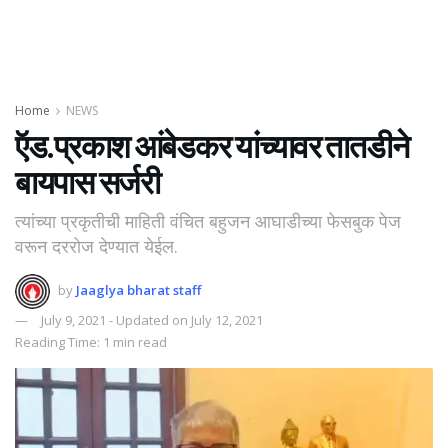
Home
NEWS
ऍड.प्रकाश आंबेडकर यांच्यावर तातडीने
बायपास सर्जरी
त्यांच्या प्रकृतीची माहिती वंचित बहुजन आघाडीच्या फेसबुक पेज
वरून दररोज देण्यात येईल.
by
Jaaglya bharat staff
July 9, 2021 - Updated on July 12, 2021
Reading Time: 1 min read