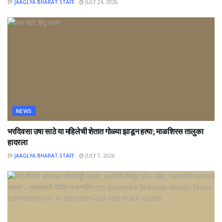
BY
JAAGLYA BHARAT STAFF
JULY 24, 2026
NEWS
भरदिवसा उषा साठे या महिलेची शेतात गोळ्या झाडून हत्या; माळशिरस तालुका
हादरला
BY
JAAGLYA BHARAT STAFF
JULY 7, 2026