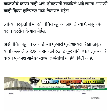
काळजीचे कारण नाही असे डॉक्टरानीं कळविले आहे.त्यांना आणखी
काही दिवस हॉस्पिटल मध्ये ठेवण्यात येईल.
त्यांच्या प्रकृतीची माहिती वंचित बहुजन आघाडीच्या फेसबुक पेज
वरून दररोज देण्यात येईल.
असे वंचित बहुजन आघाडीच्या प्रभारी प्रदेशाध्यक्षा रेखा ठाकूर
यांनी कळवले आहे.आज सकाळी रेखा ठाकूर यांनी एक पत्रक जारी
करुन प्रकाश आंबेडकरांच्या तब्येतीची माहिती दिली आहे.