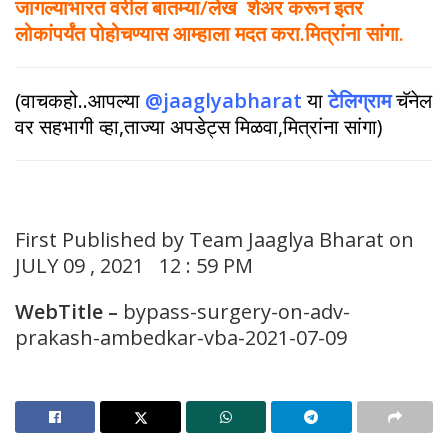
जागल्याभारत वरील बातम्या/लेख शेअर करून इतर
लोकांपर्यंत पोहोचण्यास आम्हाला मदत करा.मित्रांना सांगा.
(वाचकहो..आपल्या
@jaaglyabharat
या
टेलिग्राम
चॅनेल
वर सहभागी व्हा,ताज्या अपडेट्स मिळवा,मित्रांना सांगा)
First Published by Team Jaaglya Bharat on
JULY 09 , 2021 12 : 59 PM
WebTitle –
bypass-surgery-on-adv-
prakash-ambedkar-vba-2021-07-09