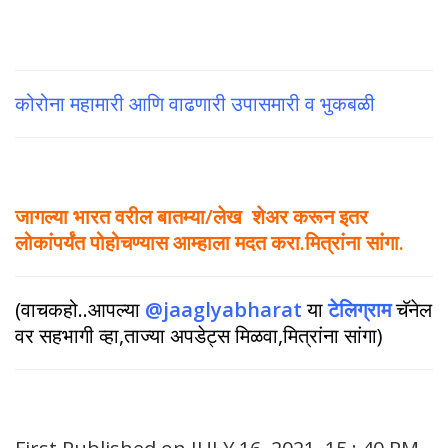
कोरोना महामारी आणि वाढणारी उपासमारी व भुकबळी
जागल्या भारत वरील बातम्या/लेख शेअर करून इतर
लोकांपर्यंत पोहोचण्यास आम्हाला मदत करा.मित्रांना सांगा.
(वाचकहो..आपल्या
@jaaglyabharat
या
टेलिग्राम
चॅनेल
वर सहभागी व्हा,ताज्या अपडेट्स मिळवा,मित्रांना सांगा)