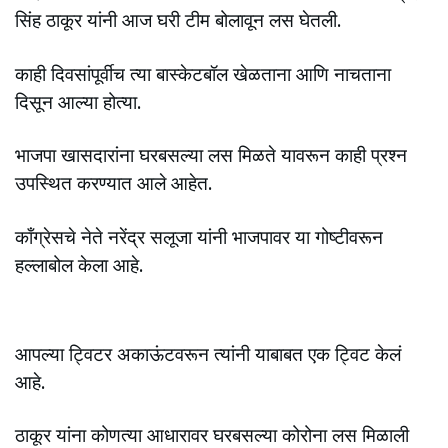
सिंह ठाकूर यांनी आज घरी टीम बोलावून लस घेतली.
काही दिवसांपूर्वीच त्या बास्केटबॉल खेळताना आणि नाचताना
दिसून आल्या होत्या.
भाजपा खासदारांना घरबसल्या लस मिळते यावरून काही प्रश्न
उपस्थित करण्यात आले आहेत.
काँग्रेसचे नेते नरेंद्र सलूजा यांनी भाजपावर या गोष्टीवरून
हल्लाबोल केला आहे.
आपल्या ट्विटर अकाऊंटवरून त्यांनी याबाबत एक ट्विट केलं
आहे.
ठाकूर यांना कोणत्या आधारावर घरबसल्या कोरोना लस मिळाली