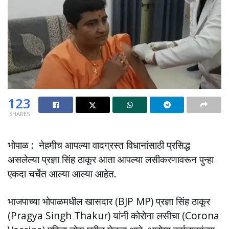
123
SHARES
भोपाळ : नेहमीच आपल्या वादग्रस्त विधानांसाठी प्रसिद्ध
असलेल्या प्रज्ञा सिंह ठाकूर आता आपल्या लसीकरणावरून पुन्हा
एकदा चर्चेत आल्या आल्या आहेत.
भाजपाच्या भोपाळमधील खासदार (BJP MP) प्रज्ञा सिंह ठाकूर
(Pragya Singh Thakur) यांनी कोरोना लसीचा (Corona