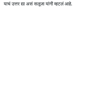
याचं उत्तर द्या असं सलूजा यांनी म्हटलं आहे.