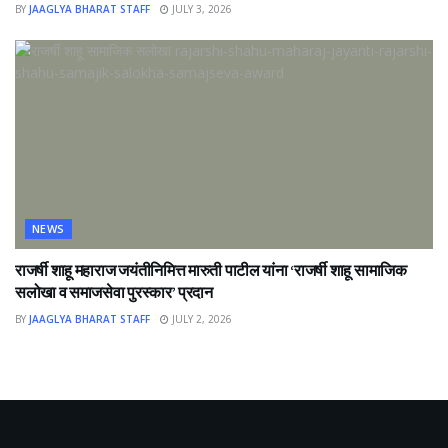
BY
JAAGLYA BHARAT STAFF
JULY 3, 2026
NEWS
राजर्षी शाहू महाराज जयंतीनिमित्त मारुती पाटील यांना ‘राजर्षी शाहू सामाजिक
सलोखा व समाजसेवा पुरस्कार’ प्रदान
BY
JAAGLYA BHARAT STAFF
JULY 2, 2026