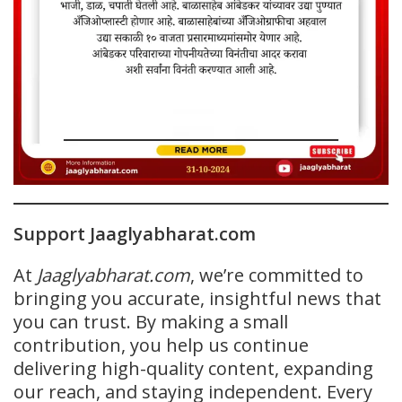
Support Jaaglyabharat.com
At
Jaaglyabharat.com
, we’re committed to
bringing you accurate, insightful news that
you can trust. By making a small
contribution, you help us continue
delivering high-quality content, expanding
our reach, and staying independent. Every