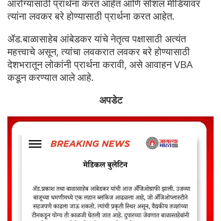
आरोग्यासाठी प्रार्थना करत आहेत आणि सोशल मीडियावर
त्यांना लवकर बरे होण्यासाठी प्रार्थना करत आहेत.
ॲड.बाळासाहेब आंबेडकर यांचे नेतृत्व पक्षासाठी अत्यंत
महत्त्वाचे असून, त्यांचा लवकरात लवकर बरे होण्यासाठी
देशभरातून लोकांनी प्रार्थना करावी, असे आवाहन VBA
कडून करण्यात आले आहे.
अपडेट