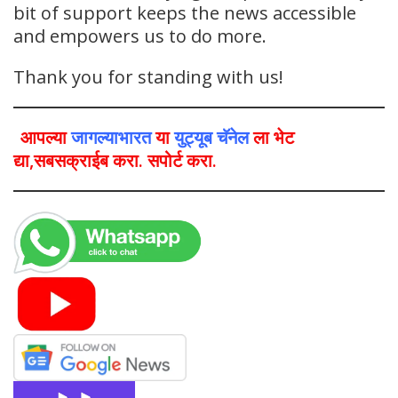
bit of support keeps the news accessible
and empowers us to do more.
Thank you for standing with us!
आपल्या
जागल्याभारत
या
युट्यूब चॅनेल
ला भेट
द्या,सबसक्राईब करा. सपोर्ट करा.