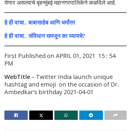
येणार असल्याचे बृहन्मुंबई महानगरपालिकेने कळविले आहे.
हे ही वाचा.. बाबासाहेब आणि धर्मांतर
हे ही वाचा.. संविधान समजून का घ्यायचे?
First Published on APRIL 01, 2021 15 : 54
PM
WebTitle
– Twitter India launch unique
hashtag and emoji on the occasion of Dr.
Ambedkar’s birthday 2021-04-01