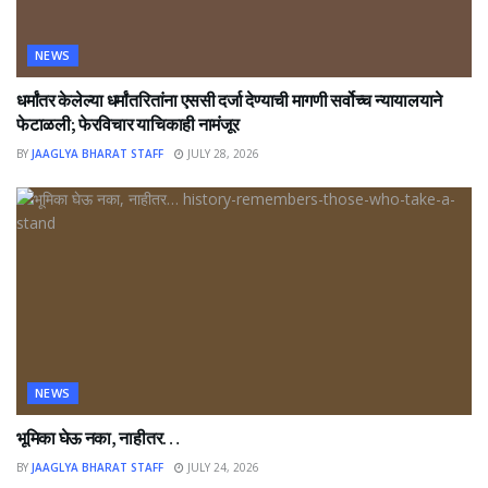
NEWS
धर्मांतर केलेल्या धर्मांतरितांना एससी दर्जा देण्याची मागणी सर्वोच्च न्यायालयाने
फेटाळली; फेरविचार याचिकाही नामंजूर
BY
JAAGLYA BHARAT STAFF
JULY 28, 2026
NEWS
भूमिका घेऊ नका, नाहीतर…
BY
JAAGLYA BHARAT STAFF
JULY 24, 2026