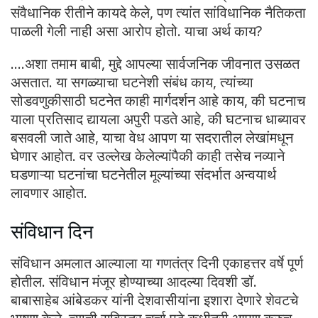
संवैधानिक रीतीने कायदे केले, पण त्यांत सांविधानिक नैतिकता
पाळली गेली नाही असा आरोप होतो. याचा अर्थ काय?
….अशा तमाम बाबी, मुद्दे आपल्या सार्वजनिक जीवनात उसळत
असतात. या सगळ्याचा घटनेशी संबंध काय, त्यांच्या
सोडवणुकीसाठी घटनेत काही मार्गदर्शन आहे काय, की घटनाच
याला प्रतिसाद द्यायला अपुरी पडते आहे, की घटनाच धाब्यावर
बसवली जाते आहे, याचा वेध आपण या सदरातील लेखांमधून
घेणार आहोत. वर उल्लेख केलेल्यांपैकी काही तसेच नव्याने
घडणाऱ्या घटनांचा घटनेतील मूल्यांच्या संदर्भात अन्वयार्थ
लावणार आहोत.
संविधान दिन
संविधान अमलात आल्याला या गणतंत्र दिनी एकाहत्तर वर्षे पूर्ण
होतील. संविधान मंजूर होण्याच्या आदल्या दिवशी डॉ.
बाबासाहेब आंबेडकर यांनी देशवासीयांना इशारा देणारे शेवटचे