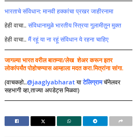
भारताचे संविधान: मानवी हक्कांचा प्रखर जाहीरनामा
हेही वाचा..
संविधानामुळे भारतीय स्त्रिया गुलामीतुन मुक्त
हेही वाचा..
मैं रहूं या ना रहूं संविधान ये रहना चाहिए
जागल्या भारत वरील बातम्या/लेख शेअर करून इतर
लोकांपर्यंत पोहोचण्यास आम्हाला मदत करा.मित्रांना सांगा.
(वाचकहो..
@jaaglyabharat
या
टेलिग्राम
चॅनेलवर
सहभागी व्हा,ताज्या अपडेट्स मिळवा)