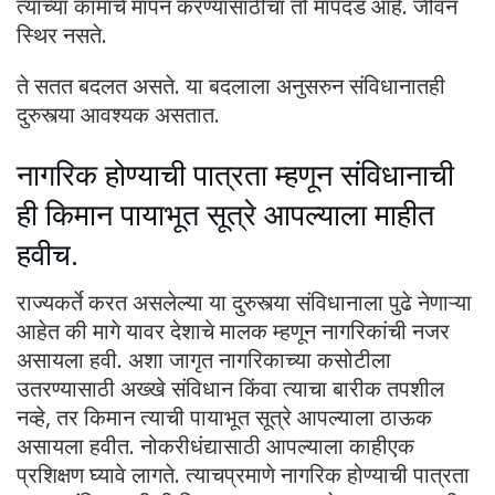
त्यांच्या कामाचे मापन करण्यासाठीचा तो मापदंड आहे. जीवन
स्थिर नसते.
ते सतत बदलत असते. या बदलाला अनुसरुन संविधानातही
दुरुस्त्या आवश्यक असतात.
नागरिक होण्याची पात्रता म्हणून संविधानाची
ही किमान पायाभूत सूत्रे आपल्याला माहीत
हवीच.
राज्यकर्ते करत असलेल्या या दुरुस्त्या संविधानाला पुढे नेणाऱ्या
आहेत की मागे यावर देशाचे मालक म्हणून नागरिकांची नजर
असायला हवी. अशा जागृत नागरिकाच्या कसोटीला
उतरण्यासाठी अख्खे संविधान किंवा त्याचा बारीक तपशील
नव्हे, तर किमान त्याची पायाभूत सूत्रे आपल्याला ठाऊक
असायला हवीत. नोकरीधंद्यासाठी आपल्याला काहीएक
प्रशिक्षण घ्यावे लागते. त्याचप्रमाणे नागरिक होण्याची पात्रता