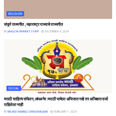
RELIGION
संपूर्ण राज्यगीत ; महाराष्ट्र राज्याचे राज्यगीत
BY
JAAGLYA BHARAT STAFF
DECEMBER 4, 2024
SOCIAL
मराठी साहित्य संमेलन,अंमळनेर :मराठी भाषेला अभिजात नव्हे तर अजिबात दर्जा
राहिलेला नाही
BY
MILIND KAMBLE CHINCHVALKAR
FEBRUARY 7, 2024