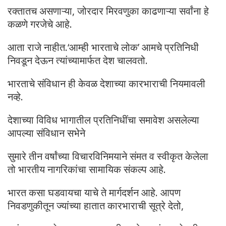
रक्तातच असणाऱ्या, जोरदार मिरवणुका काढणाऱ्या सर्वांना हे
कळणे गरजेचे आहे.
आता राजे नाहीत.‘आम्ही भारताचे लोक’ आमचे प्रतिनिधी
निवडून देऊन त्यांच्यामार्फत देश चालवतो.
भारताचे संविधान ही केवळ देशाच्या कारभाराची नियमावली
नव्हे.
देशाच्या विविध भागातील प्रतिनिधींचा समावेश असलेल्या
आपल्या संविधान सभेने
सुमारे तीन वर्षांच्या विचारविनिमयाने संमत व स्वीकृत केलेला
तो भारतीय नागरिकांचा सामायिक संकल्प आहे.
भारत कसा घडवायचा याचे ते मार्गदर्शन आहे. आपण
निवडणुकीतून ज्यांच्या हातात कारभाराची सूत्रे देतो,