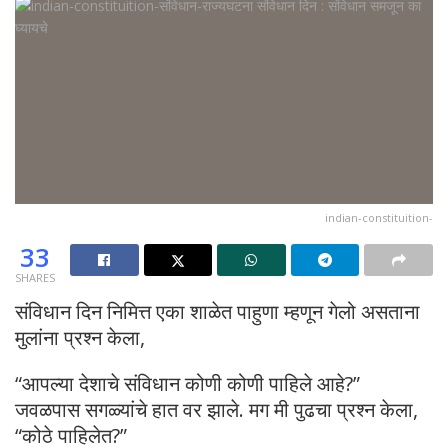
indian-constituition-
33
SHARES
संविधान दिन निमित्त एका शाळेत पाहुणा म्हणून गेलो असताना
मुलांना प्रश्न केला,
“आपल्या देशाचे संविधान कोणी कोणी पाहिले आहे?”
जवळपास सगळ्यांचे हात वर झाले. मग मी पुढचा प्रश्न केला,
“कोठे पाहिलेत?”