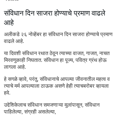
संविधान दिन साजरा होण्याचे प्रमाण वाढले
आहे
अलीकडे २६ नोव्हेंबर हा संविधान दिन साजरा होण्याचे प्रमाण
वाढले आहे.
या दिवशी संविधान रथात ठेवून त्याच्या वाजत, गाजत, नाचत
मिरवणुकाही निघतात. संविधान हा पूज्य, पवित्र ग्रंथ होऊ
लागला आहे.
हे सगळे व्हावे, परंतु, संविधानाचे आपल्या जीवनातील महत्व व
त्याचे मर्म आपल्याला ठाऊक असणे हेही त्याचबरोबर व्हायला
हवे.
उद्देशिकेलाच संविधान समजणाऱ्या मुलांपासून, संविधान
पाहिलेल्या, संग्रही असलेल्या,