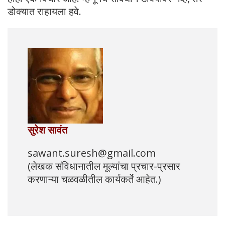
डोक्यात राहायला हवे.
सुरेश सावंत
sawant.suresh@gmail.com
(लेखक संविधानातील मूल्यांचा प्रचार-प्रसार
करणाऱ्या चळवळीतील कार्यकर्ते आहेत.)