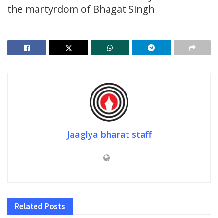
the martyrdom of Bhagat Singh
Jaaglya bharat staff
Related
Posts