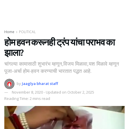
Home
POLITICAL
होम हवन करूनही ट्रंप यांचा पराभव का
झाला?
चांगल्या कामासाठी शुभारंभ म्हणून,विजय मिळावा,यश मिळावे म्हणून
पूजा-अर्चा होम-हवन करण्याची भारतात पद्धत आहे.
by
Jaaglya bharat staff
November 8, 2020 - Updated on October 2, 2025
Reading Time: 2 mins read