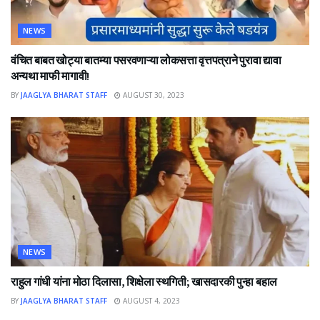
NEWS
वंचित बाबत खोट्या बातम्या पसरवणाऱ्या लोकसत्ता वृत्तपत्राने पुरावा द्यावा
अन्यथा माफी मागावी!
BY
JAAGLYA BHARAT STAFF
AUGUST 30, 2023
NEWS
राहुल गांधी यांना मोठा दिलासा, शिक्षेला स्थगिती; खासदारकी पुन्हा बहाल
BY
JAAGLYA BHARAT STAFF
AUGUST 4, 2023