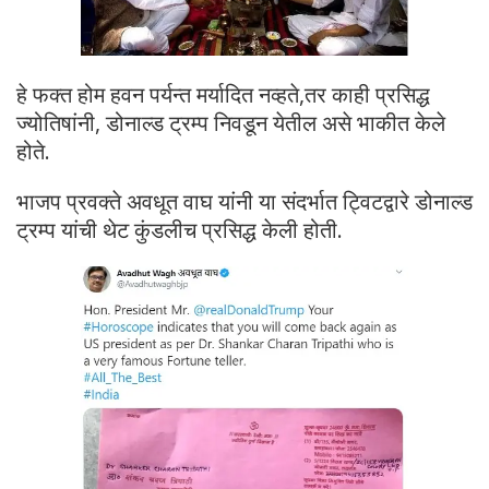
हे फक्त होम हवन पर्यन्त मर्यादित नव्हते,तर काही प्रसिद्ध
ज्योतिषांनी, डोनाल्ड ट्रम्प निवडून येतील असे भाकीत केले
होते.
भाजप प्रवक्ते अवधूत वाघ यांनी या संदर्भात ट्विटद्वारे डोनाल्ड
ट्रम्प यांची थेट कुंडलीच प्रसिद्ध केली होती.