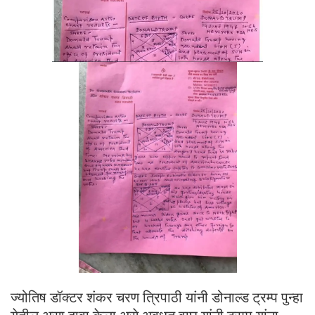
ज्योतिष डॉक्टर शंकर चरण त्रिपाठी यांनी डोनाल्ड ट्रम्प पुन्हा