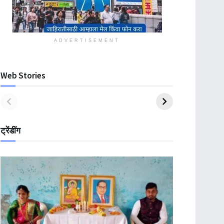
ADVERTISEMENT
Web Stories
ट्रेंडींग