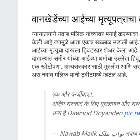
वानखेडेंच्या आईच्या मृत्यूपत्राच
न्यायालयाने नवाब मलिक यांच्यावर मनाई करण्याचा
केली आहे.त्यामुळे आता एकच खळबळ उडाली आहे.का
आईच्या मृत्यूचा दाखला ट्विटरवर शेअर केला आहे. 
दाखल्यात समीर यांच्या आईच्या धर्माचा उल्लेख हिं
एक खोटोपणा. अंत्यसंस्कारासाठी मुस्लीम आणि सरका
असं नवाब मलिक यांनी ट्वीटमध्ये म्हटलं आहे.
एक और फर्जीवाड़ा,
अंतिम संस्कार के लिए मुसलमान और सरकार
धन्य है Dawood Dnyandeo
pic.t
— Nawab M