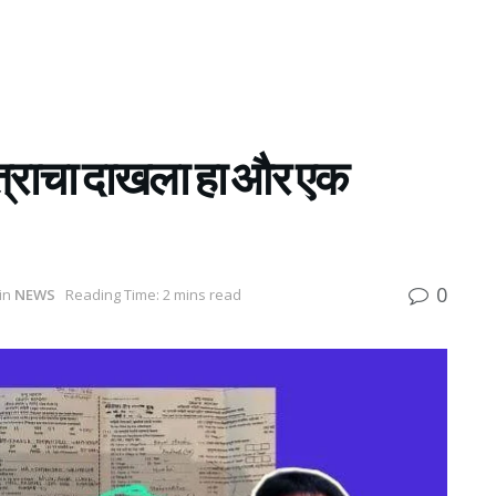
ूपत्राचा दाखला हा और एक
0
in
NEWS
Reading Time: 2 mins read