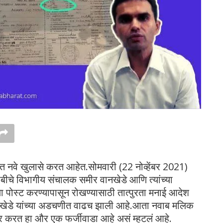
ात नवे खुलासे करत आहेत.सोमवारी (22 नोव्हेंबर 2021)
सीबीचे विभागीय संचालक समीर वानखेडे आणि त्यांच्या
िया पोस्ट करण्यापासून रोखण्यासाठी तात्पुरता मनाई आदेश
ानखेडे यांच्या अडचणीत वाढच झाली आहे.आता नवाब मलिक
शेअर करत हा और एक फर्जीवाडा आहे असं म्हटलं आहे.