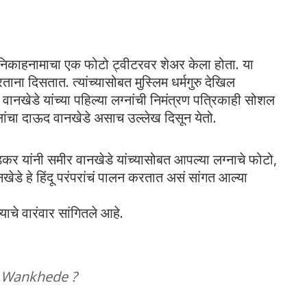
 निकाहनामाचा एक फोटो ट्वीटरवर शेअर केला होता. या
ना दिसतात. त्यांच्यासोबत मुस्लिम धर्मगुरु देखिल
ानखेडे यांच्या पहिल्या लग्नांची निमंत्रण पत्रिकाही सोशल
िलांचा दाऊद वानखेडे असाच उल्लेख दिसून येतो.
रेडकर यांनी समीर वानखेडे यांच्यासोबत आपल्या लग्नाचे फोटो,
खेडे हे हिंदू परंपरांचं पालन करतात असं सांगत आल्या
ाचे वारंवार सांगितले आहे.
od Wankhede ?