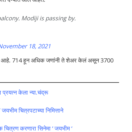
alcony. Modiji is passing by.
November 18, 2021
ठरत आहे. 714 हून अधिक जणांनी ते शेअर केलं असून 3700
्रयत्न केला न्या.चंद्रू
 जयभीम चित्रपटाच्या निमित्ताने
चित्रण करणारा सिनेमा ‘ जयभीम ‘