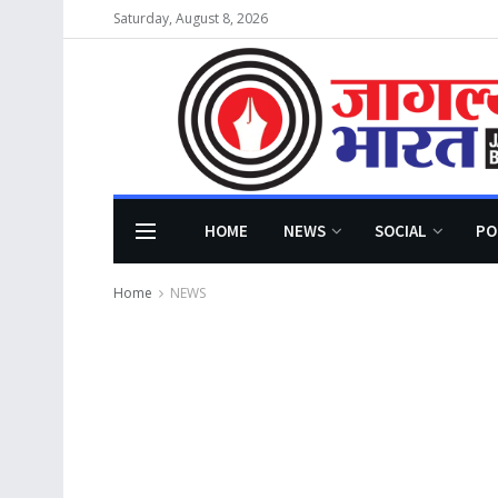
Saturday, August 8, 2026
HOME
NEWS
SOCIAL
PO
Home
NEWS