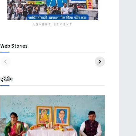
ADVERTISEMENT
Web Stories
ट्रेंडींग