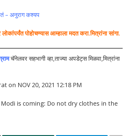
तं – अनुराग कश्यप
कांपर्यंत पोहोचण्यास आम्हाला मदत करा.मित्रांना सांगा.
ग्राम
चॅनेलवर सहभागी व्हा,ताज्या अपडेट्स मिळवा,मित्रांना
rat on NOV 20, 2021 12:18 PM
odi is coming: Do not dry clothes in the