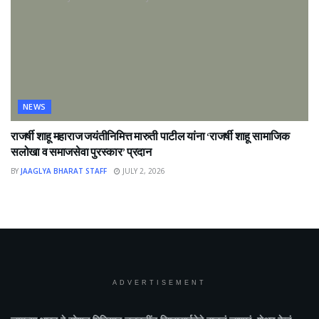
NEWS
राजर्षी शाहू महाराज जयंतीनिमित्त मारुती पाटील यांना ‘राजर्षी शाहू सामाजिक
सलोखा व समाजसेवा पुरस्कार’ प्रदान
BY
JAAGLYA BHARAT STAFF
JULY 2, 2026
ADVERTISEMENT