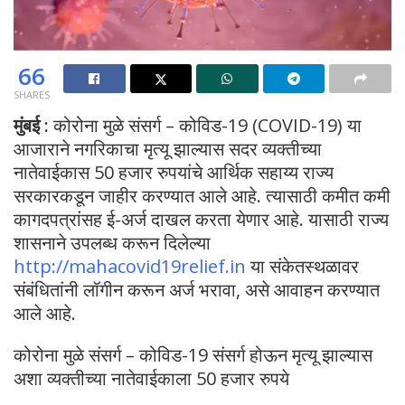
66
SHARES
मुंबई :
कोरोना मुळे संसर्ग – कोविड-19 (COVID-19) या
आजाराने नगरिकाचा मृत्यू झाल्यास सदर व्यक्तीच्या
नातेवाईकास 50 हजार रुपयांचे आर्थिक सहाय्य राज्य
सरकारकडून जाहीर करण्यात आले आहे. त्यासाठी कमीत कमी
कागदपत्रांसह ई-अर्ज दाखल करता येणार आहे. यासाठी राज्य
शासनाने उपलब्ध करून दिलेल्या
http://mahacovid19relief.in
या संकेतस्थळावर
संबंधितांनी लॉगीन करून अर्ज भरावा, असे आवाहन करण्यात
आले आहे.
कोरोना मुळे संसर्ग – कोविड-19 संसर्ग होऊन मृत्यू झाल्यास
अशा व्यक्तीच्या नातेवाईकाला 50 हजार रुपये