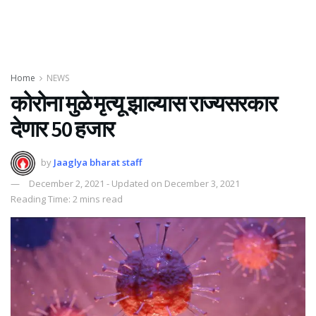
Home
NEWS
कोरोना मुळे मृत्यू झाल्यास राज्यसरकार
देणार 50 हजार
by
Jaaglya bharat staff
December 2, 2021 - Updated on December 3, 2021
Reading Time: 2 mins read