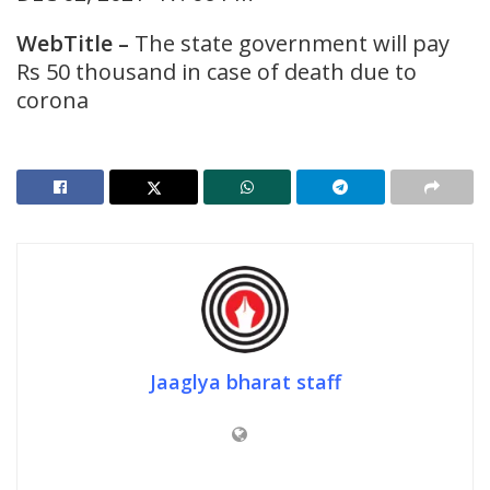
WebTitle
–
The state government will pay
Rs 50 thousand in case of death due to
corona
Jaaglya bharat staff