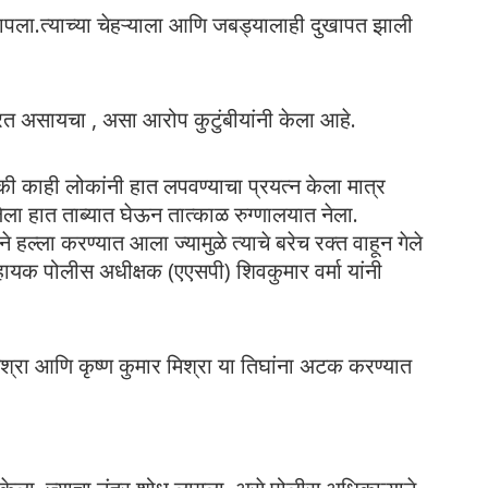
कापला.त्याच्या चेहऱ्याला आणि जबड्यालाही दुखापत झाली
करत असायचा , असा आरोप कुटुंबीयांनी केला आहे.
ी काही लोकांनी हात लपवण्याचा प्रयत्न केला मात्र
ला हात ताब्यात घेऊन तात्काळ रुग्णालयात नेला.
ने हल्ला करण्यात आला ज्यामुळे त्याचे बरेच रक्त वाहून गेले
यक पोलीस अधीक्षक (एएसपी) शिवकुमार वर्मा यांनी
िश्रा आणि कृष्ण कुमार मिश्रा या तिघांना अटक करण्यात