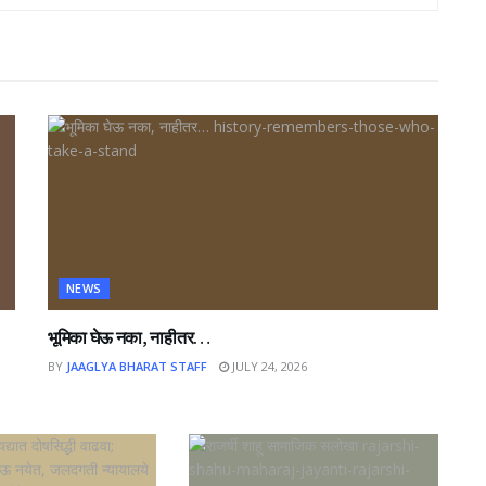
NEWS
भूमिका घेऊ नका, नाहीतर…
BY
JAAGLYA BHARAT STAFF
JULY 24, 2026