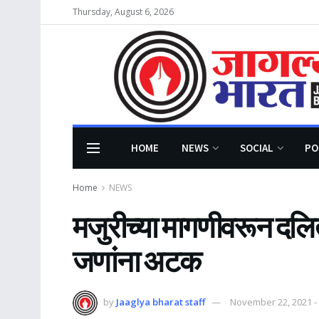
Thursday, August 6, 2026
HOME
NEWS
SOCIAL
PO
Home
NEWS
मजुरीच्या मागणीवरून दल
जणांना अटक
by
Jaaglya bharat staff
November 22, 2021 -