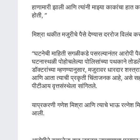
हाणामारी झाली आणि त्यांनी माझ्या काकांचा हात 
होती, ”
मिश्रा थकीत मजुरीचे पैसे देण्यास दररोज विलंब 
“घटनेची माहिती सगळीकडे पसरल्यानंतर आरोपी पैक
घटनास्थळी पोहोचलेल्या पोलिसांच्या पथकाने तोडले
डॉक्टरांच्या म्हणण्यानुसार, मजुरावर धारदार शस्त्रा
आणि आता त्याची प्रकृती चिंताजनक आहे, असे सहा
पीटीआय वृत्तसंस्थेला सांगितले.
याप्रकरणी गणेश मिश्रा आणि त्याचे भाऊ रत्नेश म
आली.