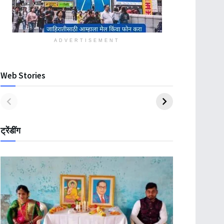
ADVERTISEMENT
Web Stories
ट्रेंडींग