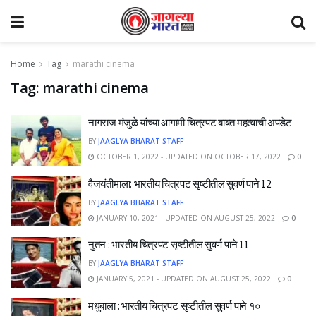
Home
Tag
marathi cinema
Tag:
marathi cinema
नागराज मंजुळे यांच्या आगामी चित्रपट बाबत महत्वाची अपडेट
BY
JAAGLYA BHARAT STAFF
OCTOBER 1, 2022 - UPDATED ON OCTOBER 17, 2022
0
वैजयंतीमाला: भारतीय चित्रपट सृष्टीतील सुवर्ण पाने 12
BY
JAAGLYA BHARAT STAFF
JANUARY 10, 2021 - UPDATED ON AUGUST 25, 2022
0
नुतन : भारतीय चित्रपट सृष्टीतील सुवर्ण पाने 11
BY
JAAGLYA BHARAT STAFF
JANUARY 5, 2021 - UPDATED ON AUGUST 25, 2022
0
मधुबाला : भारतीय चित्रपट सृष्टीतील सुवर्ण पाने १०