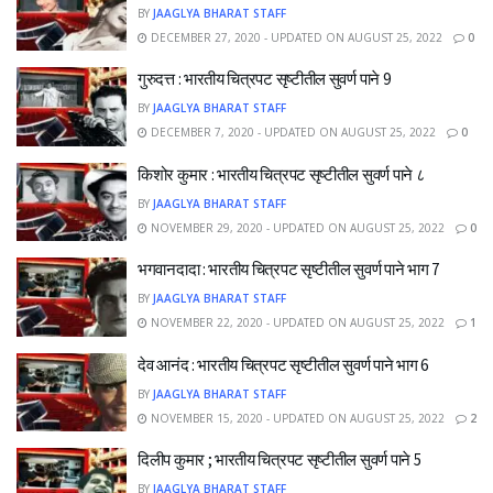
BY
JAAGLYA BHARAT STAFF
DECEMBER 27, 2020 - UPDATED ON AUGUST 25, 2022
0
गुरुदत्त : भारतीय चित्रपट सृष्टीतील सुवर्ण पाने 9
BY
JAAGLYA BHARAT STAFF
DECEMBER 7, 2020 - UPDATED ON AUGUST 25, 2022
0
किशोर कुमार : भारतीय चित्रपट सृष्टीतील सुवर्ण पाने ८
BY
JAAGLYA BHARAT STAFF
NOVEMBER 29, 2020 - UPDATED ON AUGUST 25, 2022
0
भगवानदादा : भारतीय चित्रपट सृष्टीतील सुवर्ण पाने भाग 7
BY
JAAGLYA BHARAT STAFF
NOVEMBER 22, 2020 - UPDATED ON AUGUST 25, 2022
1
देव आनंद : भारतीय चित्रपट सृष्टीतील सुवर्ण पाने भाग 6
BY
JAAGLYA BHARAT STAFF
NOVEMBER 15, 2020 - UPDATED ON AUGUST 25, 2022
2
दिलीप कुमार ; भारतीय चित्रपट सृष्टीतील सुवर्ण पाने 5
BY
JAAGLYA BHARAT STAFF