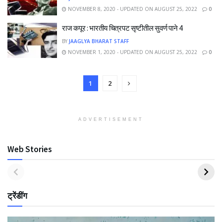
NOVEMBER 8, 2020 - UPDATED ON AUGUST 25, 2022
0
राज कपूर : भारतीय चित्रपट सृष्टीतील सुवर्ण पाने 4
BY
JAAGLYA BHARAT STAFF
NOVEMBER 1, 2020 - UPDATED ON AUGUST 25, 2022
0
1
2
ADVERTISEMENT
Web Stories
ट्रेंडींग