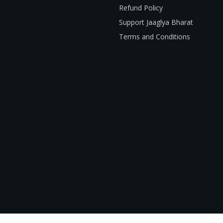
Refund Policy
Support Jaaglya Bharat
Terms and Conditions