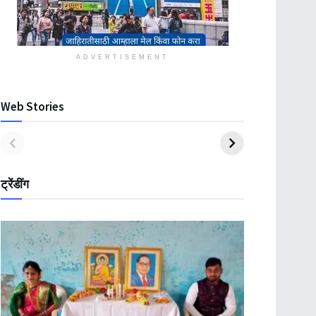
ADVERTISEMENT
Web Stories
ट्रेंडींग