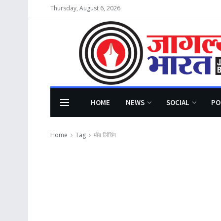
Thursday, August 6, 2026
HOME
NEWS
SOCIAL
PO
Home
Tag
मॉब लिंचिंग