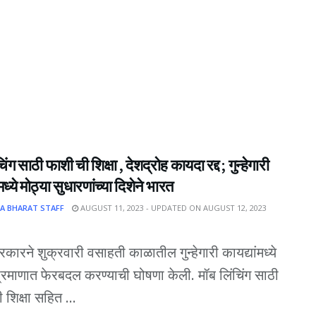
िंग साठी फाशी ची शिक्षा , देशद्रोह कायदा रद्द ; गुन्हेगारी
मध्ये मोठ्या सुधारणांच्या दिशेने भारत
A BHARAT STAFF
AUGUST 11, 2023 - UPDATED ON AUGUST 12, 2023
कारने शुक्रवारी वसाहती काळातील गुन्हेगारी कायद्यांमध्ये
प्रमाणात फेरबदल करण्याची घोषणा केली. मॉब लिंचिंग साठी
 शिक्षा सहित ...