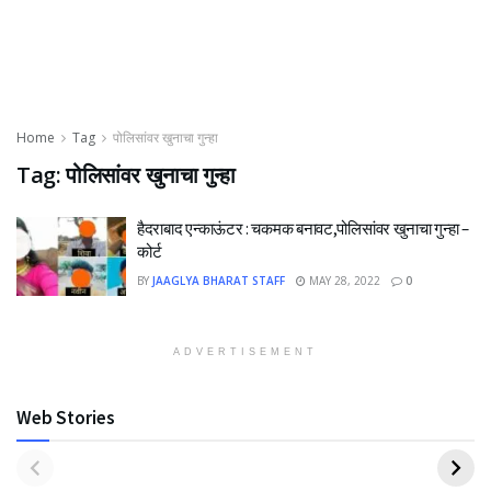
Home
Tag
पोलिसांवर खुनाचा गुन्हा
Tag:
पोलिसांवर खुनाचा गुन्हा
हैदराबाद एन्काऊंटर : चकमक बनावट,पोलिसांवर खुनाचा गुन्हा –
कोर्ट
BY
JAAGLYA BHARAT STAFF
MAY 28, 2022
0
ADVERTISEMENT
Web Stories