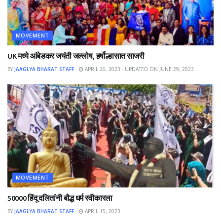
MOVEMENT
UK मध्ये आंबेडकर जयंती जल्लोष, हर्षोल्हासात साजरी
BY
JAAGLYA BHARAT STAFF
APRIL 26, 2023 - UPDATED ON JUNE 29, 2023
MOVEMENT
50000 हिंदू दलितांनी बौद्ध धर्म स्वीकारला
BY
JAAGLYA BHARAT STAFF
APRIL 15, 2023