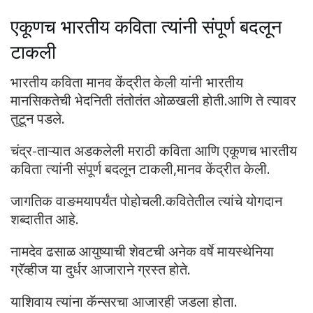
एकूणच भारतीय कविता त्यांनी संपूर्ण बदलून
टाकली
भारतीय कविता मानव केंद्रीत केली यांनी भारतीय
मानसिकतेची भेदनिती तंतोतंत ओळखली होती.आणि ते त्यावर
तुटून पडले.
चंद्र-ताऱ्यात अडकलेली मराठी कविता आणि एकूणच भारतीय
कविता त्यांनी संपूर्ण बदलून टाकली,मानव केंद्रीत केली.
जागतिक वाङमयापर्यंत पोहोचली.कवितेतील त्यांचे योगदान
शब्दातीत आहे.
नामदेव ढसाळ आयुष्याची शेवटची अनेक वर्षे मायस्थेनिया
ग्रॅव्हीज या दुर्धर आजाराने ग्रस्त होते.
याशिवाय त्यांना कॅन्सरचा आजारही जडला होता.