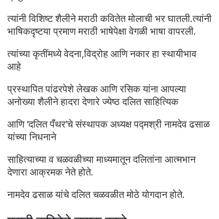
त्यांनी विशिष्ट शैलीने मराठी कवितेत मोलाची भर घातली.त्यांनी
भाषिकदृष्टया प्रमाण मराठी भाषेपेक्षा वेगळी भाषा वापरली.
त्यांच्या कृतींमध्ये वेदना,विद्रोह आणि नकार हा स्थायीभाव
आहे
प्रस्थापित पांढरपेशे लेखक आणि रसिक यांना आपल्या
अनोख्या शैलीने हादरा देणारे ज्येष्ठ दलित साहित्यिक
आणि ‘दलित पँथर’चे संस्थापक अध्यक्ष पद्मश्री नामदेव ढसाळ
यांच्या निधनाने
साहित्याच्या व चळवळीच्या माध्यमातून दलितांना आत्मभान
देणारा आक्रमक नेते होते.
नामदेव ढसाळ यांचे दलित चळवळीत मोठे योगदान होते.