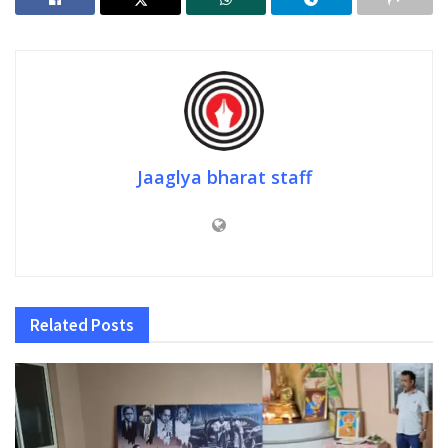
Jaaglya bharat staff
Related
Posts