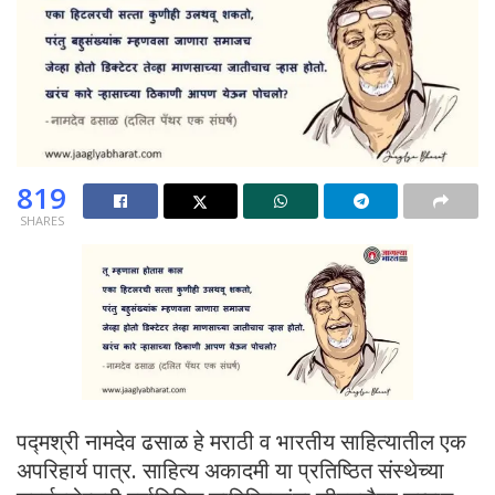
819
SHARES
पद्मश्री नामदेव ढसाळ हे मराठी व भारतीय साहित्यातील एक
अपरिहार्य पात्र. साहित्य अकादमी या प्रतिष्ठित संस्थेच्या