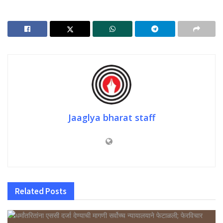
Jaaglya bharat staff
Related
Posts