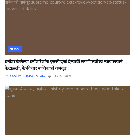
NEWS
धर्मांतर केलेल्या धर्मांतरितांना एससी दर्जा देण्याची मागणी सर्वोच्च न्यायालयाने
फेटाळली; फेरविचार याचिकाही नामंजूर
BY
JAAGLYA BHARAT STAFF
JULY 28, 2026