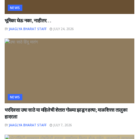
NEWS
भूमिका घेऊ नका, नाहीतर…
BY
JAAGLYA BHARAT STAFF
JULY 24, 2026
NEWS
भरदिवसा उषा साठे या महिलेची शेतात गोळ्या झाडून हत्या; माळशिरस तालुका
हादरला
BY
JAAGLYA BHARAT STAFF
JULY 7, 2026