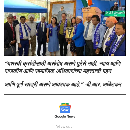
“यशस्वी क्रांतीसाठी असंतोष असणे पुरेसे नाही. न्याय आणि
राजकीय आणि सामाजिक अधिकारांच्या महत्त्वाची गहन
आणि पूर्ण खात्री असणे आवश्यक आहे.” -बी.आर. आंबेडकर
follow us on