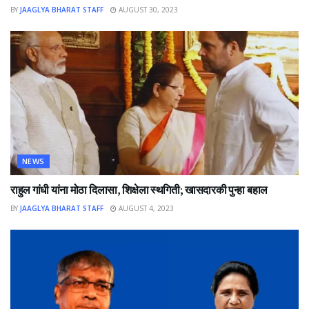
BY
JAAGLYA BHARAT STAFF
AUGUST 30, 2023
NEWS
राहुल गांधी यांना मोठा दिलासा, शिक्षेला स्थगिती; खासदारकी पुन्हा बहाल
BY
JAAGLYA BHARAT STAFF
AUGUST 4, 2023