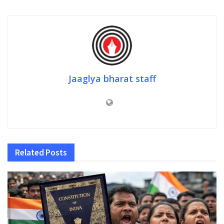
Jaaglya bharat staff
Related
Posts