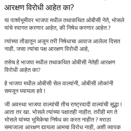
आरक्षण विरोधी आहेत का?
या पार्श्वभूमीवर भाजपा मधील तथाकथित ओबीसी नेते, भोसले
यांचे स्वागत करणार आहेत, की निषेध करणार आहेत ?
त्यांच्या तोंडातून अजुन तरी निषेधाचा आवाज आलेला दिसत
नाही. जसा त्यांचा पक्ष आरक्षण विरोधी आहे,
तसेच हे भाजपा मधील तथाकथित ओबीसी नेतेही आरक्षण
विरोधी आहेत का?
हे भाजपा मधील ओबीसी सेल वाल्यांनी, ओबीसी लोकांनी
समजून घ्यायला हवे !
जी अवस्था भाजपा वाल्यांची तीच राष्ट्रवादी वाल्यांची सुद्धा !
आता तर खा. भोसले त्यांच्या पक्षातही नाहीत. तरीही मग ते
भोसले यांच्या भूमिकेचा निषेध का करत नाहीत ? मराठा
समाजाला आरक्षण द्यायला आमचा विरोध नाही, अशी व्यापक