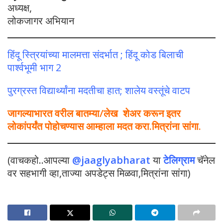
अध्यक्ष,
लोकजागर अभियान
हिंदू स्त्रियांच्या मालमत्ता संदर्भात ; हिंदू कोड बिलाची
पार्श्वभूमी भाग 2
पुरग्रस्त विद्यार्थ्यांना मदतीचा हात; शालेय वस्तूंचे वाटप
जागल्याभारत वरील बातम्या/लेख शेअर करून इतर
लोकांपर्यंत पोहोचण्यास आम्हाला मदत करा.मित्रांना सांगा.
(वाचकहो..आपल्या
@jaaglyabharat
या
टेलिग्राम
चॅनेल
वर सहभागी व्हा,ताज्या अपडेट्स मिळवा,मित्रांना सांगा)