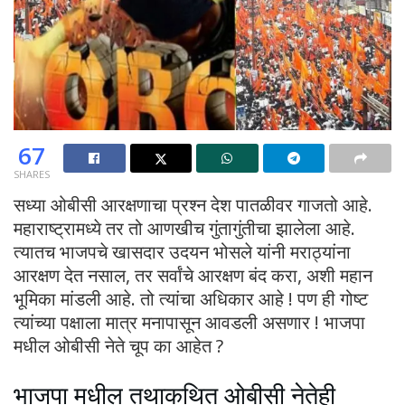
67
SHARES
सध्या ओबीसी आरक्षणाचा प्रश्न देश पातळीवर गाजतो आहे.
महाराष्ट्रामध्ये तर तो आणखीच गुंतागुंतीचा झालेला आहे.
त्यातच भाजपचे खासदार उदयन भोसले यांनी मराठ्यांना
आरक्षण देत नसाल, तर सर्वांचे आरक्षण बंद करा, अशी महान
भूमिका मांडली आहे. तो त्यांचा अधिकार आहे ! पण ही गोष्ट
त्यांच्या पक्षाला मात्र मनापासून आवडली असणार ! भाजपा
मधील ओबीसी नेते चूप का आहेत ?
भाजपा मधील तथाकथित ओबीसी नेतेही