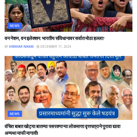
NEWS
वन नेशन, वन इलेक्शन: भारतीय संविधानावर सर्वात मोठा हल्ला?
BY
SHEKHAR NIKAM
DECEMBER 17, 2024
NEWS
वंचित बाबत खोट्या बातम्या पसरवणाऱ्या लोकसत्ता वृत्तपत्राने पुरावा द्यावा
अन्यथा माफी मागावी!