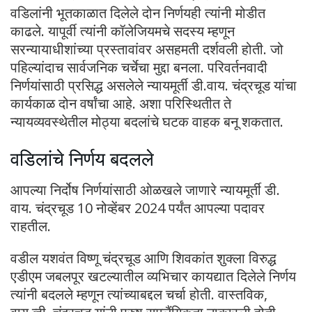
वडिलांनी भूतकाळात दिलेले दोन निर्णयही त्यांनी मोडीत
काढले. यापूर्वी त्यांनी कॉलेजियमचे सदस्य म्हणून
सरन्यायाधीशांच्या प्रस्तावांवर असहमती दर्शवली होती. जो
पहिल्यांदाच सार्वजनिक चर्चेचा मुद्दा बनला. परिवर्तनवादी
निर्णयांसाठी प्रसिद्ध असलेले न्यायमूर्ती डी.वाय. चंद्रचूड यांचा
कार्यकाळ दोन वर्षांचा आहे. अशा परिस्थितीत ते
न्यायव्यवस्थेतील मोठ्या बदलांचे घटक वाहक बनू शकतात.
वडिलांचे निर्णय बदलले
आपल्या निर्दोष निर्णयांसाठी ओळखले जाणारे न्यायमूर्ती डी.
वाय. चंद्रचूड 10 नोव्हेंबर 2024 पर्यंत आपल्या पदावर
राहतील.
वडील यशवंत विष्णू चंद्रचूड आणि शिवकांत शुक्ला विरुद्ध
एडीएम जबलपूर खटल्यातील व्यभिचार कायद्यात दिलेले निर्णय
त्यांनी बदलले म्हणून त्यांच्याबद्दल चर्चा होती. वास्तविक,