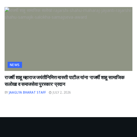
NEWS
राजर्षी शाहू महाराज जयंतीनिमित्त मारुती पाटील यांना ‘राजर्षी शाहू सामाजिक
सलोखा व समाजसेवा पुरस्कार’ प्रदान
BY
JAAGLYA BHARAT STAFF
JULY 2, 2026