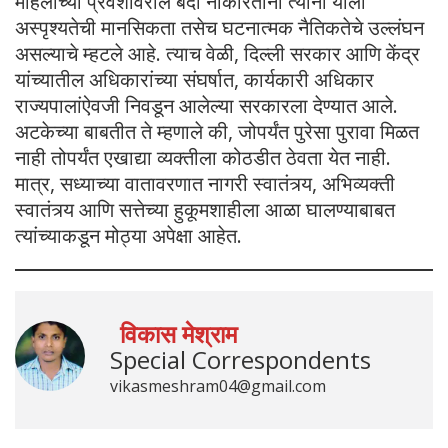
महिलांच्या प्रवेशावरील बंदी नाकारताना त्यांनी याला
अस्पृश्यतेची मानसिकता तसेच घटनात्मक नैतिकतेचे उल्लंघन
असल्याचे म्हटले आहे. त्याच वेळी, दिल्ली सरकार आणि केंद्र
यांच्यातील अधिकारांच्या संघर्षात, कार्यकारी अधिकार
राज्यपालांऐवजी निवडून आलेल्या सरकारला देण्यात आले.
अटकेच्या बाबतीत ते म्हणाले की, जोपर्यंत पुरेसा पुरावा मिळत
नाही तोपर्यंत एखाद्या व्यक्तीला कोठडीत ठेवता येत नाही.
मात्र, सध्याच्या वातावरणात नागरी स्वातंत्र्य, अभिव्यक्ती
स्वातंत्र्य आणि सत्तेच्या हुकूमशाहीला आळा घालण्याबाबत
त्यांच्याकडून मोठ्या अपेक्षा आहेत.
विकास मेश्राम
Special Correspondents
vikasmeshram04@gmail.com