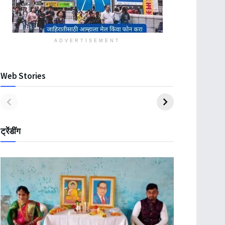
ADVERTISEMENT
Web Stories
ट्रेंडींग