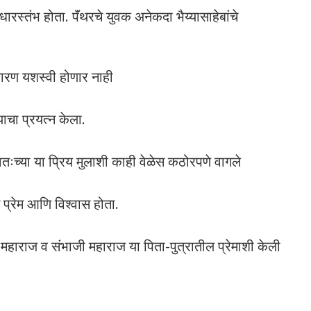
ारस्तंभ होता. पॅंथरचे युवक अनेकदा भैय्यासाहेबांचे
ारण यशस्वी होणार नाही
याचा प्रयत्न केला.
वतःच्या या प्रिय मुलाशी काही वेळेस कठोरपणे वागले
 प्रेम आणि विश्वास होता.
 महाराज व संभाजी महाराज या पिता-पुत्रातील प्रेमाशी केली