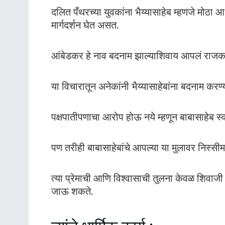
दलित पँथरच्या युवकांना भैय्यासाहेब म्हणजे मोठा आध
मार्गदर्शन घेत असत.
आंबेडकर हे नाव बदनाम झाल्याशिवाय आपलं राजक
या विचारातून अनेकांनी भैय्यासाहेबांना बदनाम करण्
पक्षपातीपणाचा आरोप होऊ नये म्हणून बाबासाहेब स्
पण तरीही बाबासाहेबांचे आपल्या या मुलावर निस्सीम
त्या प्रेमाची आणि विश्वासाची तुलना केवळ शिवाजी
जाऊ शकते.