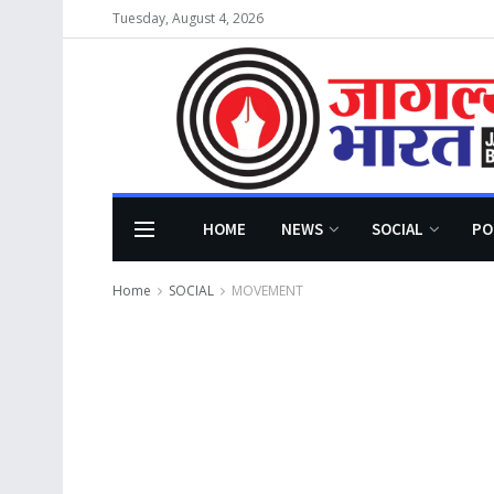
Tuesday, August 4, 2026
HOME
NEWS
SOCIAL
PO
Home
SOCIAL
MOVEMENT