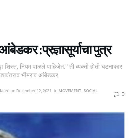
ंबेडकर :प्रज्ञासूर्याचा पुत्र
ा शिस्त, नियम पाळले पाहिजेत." ती व्यक्ती होती घटनाकार
ात यशवंतराव भीमराव आंबेडकर
pdated on December 12, 2021
in
MOVEMENT
,
SOCIAL
0