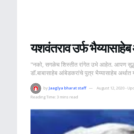
यशवंतराव उर्फ भैय्यासाहेब आ
"नको, सगळेच शिस्तीत रांगेत उभे आहेत. आपण सुद्ध
डॉ.बाबासाहेब आंबेडकरांचे पुत्र भैय्यासाहेब अर्थ
by
Jaaglya bharat staff
August 12, 2020 - U
Reading Time: 3 mins read