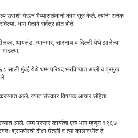
्प उराशी घेऊन भैय्यासाहेबांनी काम सुरु केले. त्यांनी अनेक
विल्या, धम्म मेळावे सर्वत्र होत होते.
श्रीलंका, थायलंड, म्यानमार, सारनाथ व दिल्ली येथे झालेल्या
 मांडल्या.
१९६८ साली मुंबई येथे धम्म परिषद भरविण्यात आली व प्रमुख
ले.
रित करण्यात आले. त्यात संस्कार विषयक आचार संहिता
रण्यात आले. धम्म प्रसार कार्याचा एक भाग म्हणून १९६७
ी स्वतः श्रामणेरची दीक्षा घेतली व त्या कालावधीत ते