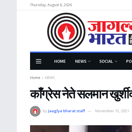
Thursday, August 6, 2026
HOME
NEWS
SOCIAL
PO
Home
NEWS
काँग्रेस नेते सलमान खुर्श
by
Jaaglya bharat staff
November 15, 2021