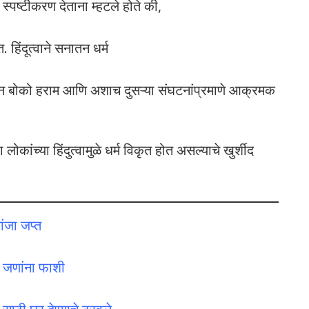
स्पष्टीकरण देताना म्हटले होते की,
 हिंदूत्वाने सनातन धर्म
सून बोको हराम आणि अशाच दुसऱ्या संघटनांप्रमाणे आक्रमक
 लोकांच्या हिंदुत्वामुळे धर्म विकृत होत असल्याचे खुर्शीद
ंजा जप्त
ार जणांना फाशी