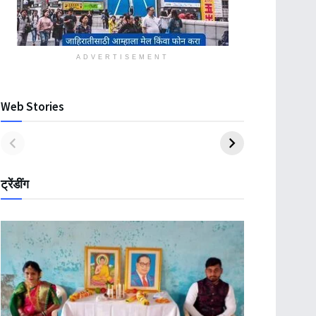
ADVERTISEMENT
Web Stories
ट्रेंडींग