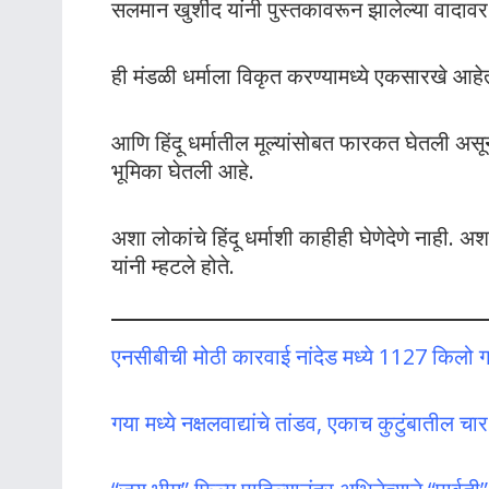
सलमान खुर्शीद यांनी पुस्तकावरून झालेल्या वादावर 
ही मंडळी धर्माला विकृत करण्यामध्ये एकसारखे आहेत.
आणि हिंदू धर्मातील मूल्यांसोबत फारकत घेतली अ
भूमिका घेतली आहे.
अशा लोकांचे हिंदू धर्माशी काहीही घेणेदेणे नाही. अशा
यांनी म्हटले होते.
एनसीबीची मोठी कारवाई नांदेड मध्ये 1127 किलो गा
गया मध्ये नक्षलवाद्यांचे तांडव, एकाच कुटुंबातील च