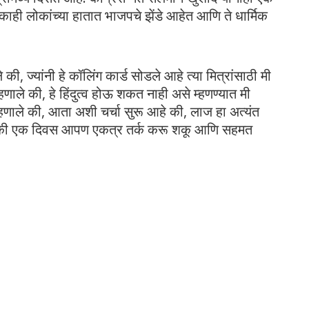
 काही लोकांच्या हातात भाजपचे झेंडे आहेत आणि ते धार्मिक
ी, ज्यांनी हे कॉलिंग कार्ड सोडले आहे त्या मित्रांसाठी मी
्हणाले की, हे हिंदुत्व होऊ शकत नाही असे म्हणण्यात मी
णाले की, आता अशी चर्चा सुरू आहे की, लाज हा अत्यंत
े की एक दिवस आपण एकत्र तर्क करू शकू आणि सहमत