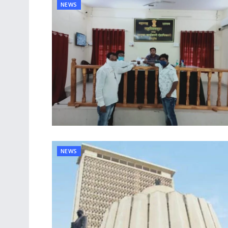
NEWS
NEWS