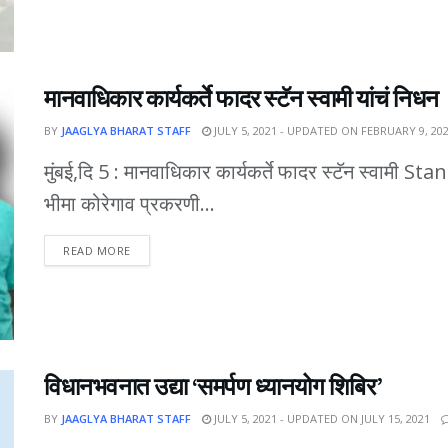
मानवाधिकार कार्यकर्ते फादर स्टॅन स्वामी यांचं निधन
BY
JAAGLYA BHARAT STAFF
JULY 5, 2021 - UPDATED ON FEBRUARY 9, 20
मुंबई,दि 5 : मानवाधिकार कार्यकर्ते फादर स्टॅन स्वामी Stan
भीमा कोरेगाव प्रकरणी...
DETAILS
READ MORE
विधानभवनात उद्या ‘समर्पण ध्यानयोग शिबिर’
BY
JAAGLYA BHARAT STAFF
JULY 5, 2021 - UPDATED ON JULY 15, 2021