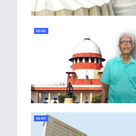
NEWS
NEWS