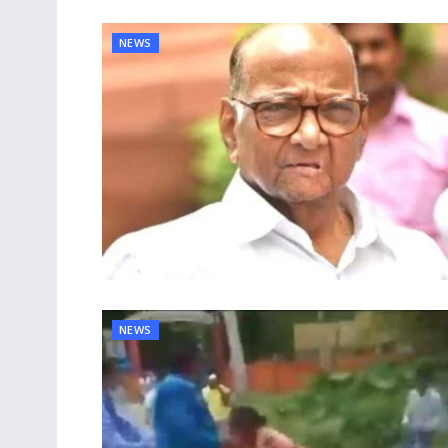
NEWS
NEWS