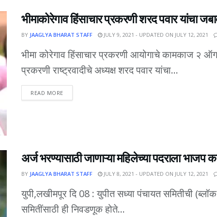
भीमाकोरेगाव हिंसाचार प्रकरणी शरद पवार यांचा जब
BY
JAAGLYA BHARAT STAFF
JULY 9, 2021 - UPDATED ON JULY 12, 2021
भीमा कोरेगाव हिंसाचार प्रकरणी आयोगाचे कामकाज २ ऑगस्
प्रकरणी राष्ट्रवादीचे अध्यक्ष शरद पवार यांचा...
DETAILS
READ MORE
अर्ज भरण्यासाठी जाणाऱ्या महिलेच्या पदराला भाजप कार
BY
JAAGLYA BHARAT STAFF
JULY 8, 2021 - UPDATED ON JULY 12, 2021
युपी,लखीमपूर दि 08 : युपीत सध्या पंचायत समितीची (ब्लॉ
समितींसाठी ही निवडणूक होते...