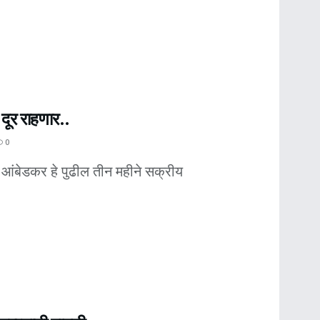
दूर राहणार..
0
 आंबेडकर हे पुढील तीन महीने सक्रीय