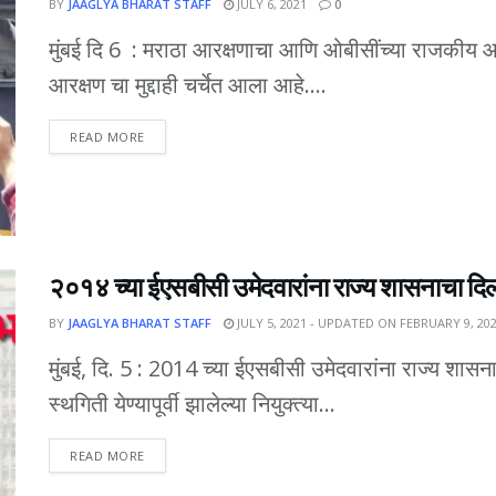
BY
JAAGLYA BHARAT STAFF
JULY 6, 2021
0
मुंबई दि 6 : मराठा आरक्षणाचा आणि ओबीसींच्या राजकीय आ
आरक्षण चा मुद्दाही चर्चेत आला आहे....
DETAILS
READ MORE
२०१४ च्या ईएसबीसी उमेदवारांना राज्य शासनाचा दि
BY
JAAGLYA BHARAT STAFF
JULY 5, 2021 - UPDATED ON FEBRUARY 9, 20
मुंबई, दि. 5 : 2014 च्या ईएसबीसी उमेदवारांना राज्य शास
स्थगिती येण्यापूर्वी झालेल्या नियुक्त्या...
DETAILS
READ MORE