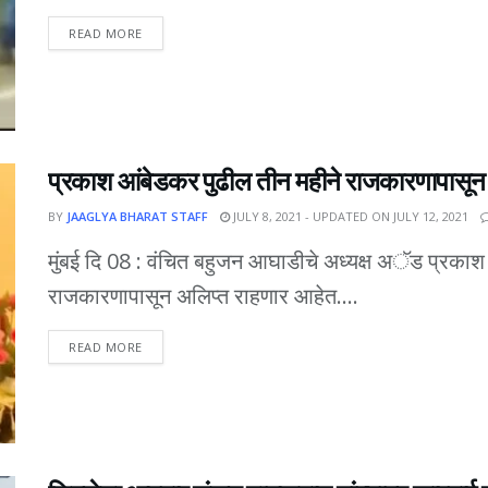
DETAILS
READ MORE
प्रकाश आंबेडकर पुढील तीन महीने राजकारणापासून 
BY
JAAGLYA BHARAT STAFF
JULY 8, 2021 - UPDATED ON JULY 12, 2021
मुंबई दि 08 : वंचित बहुजन आघाडीचे अध्यक्ष अॅड प्रकाश
राजकारणापासून अलिप्त राहणार आहेत....
DETAILS
READ MORE