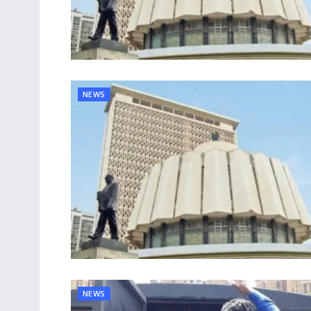
NEWS
NEWS