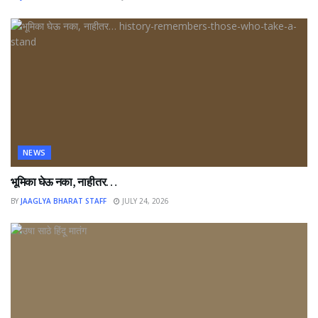
NEWS
भूमिका घेऊ नका, नाहीतर…
BY
JAAGLYA BHARAT STAFF
JULY 24, 2026