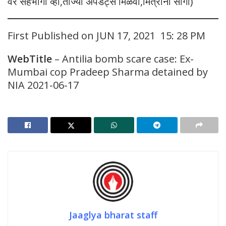
वर सहभागी व्हा,ताज्या अपडेट्स मिळवा,मित्रांना सांगा)
First Published on JUN 17, 2021 15: 28 PM
WebTitle
– Antilia bomb scare case: Ex-
Mumbai cop Pradeep Sharma detained by
NIA 2021-06-17
Jaaglya bharat staff