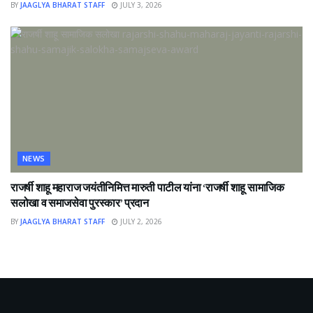
BY
JAAGLYA BHARAT STAFF
JULY 3, 2026
NEWS
राजर्षी शाहू महाराज जयंतीनिमित्त मारुती पाटील यांना ‘राजर्षी शाहू सामाजिक
सलोखा व समाजसेवा पुरस्कार’ प्रदान
BY
JAAGLYA BHARAT STAFF
JULY 2, 2026