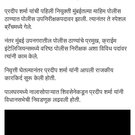
प्रदीप शर्मा यांची पहिली नियुक्ती मुंबईतल्या माहिम पोलीस
ठाण्यात पोलीस उपनिरीक्षकपदावर झाली. त्यानंतर ते स्पेशल
ब्रँचमध्ये गेले.
नंतर मुंबई उपनगरातील पोलीस ठाण्यांचे प्रमुख, क्राईम
इंटेलिजियन्समध्ये वरिष्ठ पोलीस निरीक्षक अशा विविध पदांवर
त्यांनी काम केले.
निवृत्ती घेतल्यानंतर प्रदीप शर्मा यांनी आपली राजकीय
कारकिर्द सुरू केली होती.
पालघरमध्ये नालासोपाऱ्यात शिवसेनेकडून प्रदीप शर्मा यांनी
विधानसभेची निवडणूक लढवली होती.