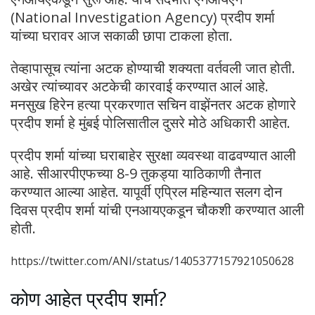
(National Investigation Agency) प्रदीप शर्मा
यांच्या घरावर आज सकाळी छापा टाकला होता.
तेव्हापासूच त्यांना अटक होण्याची शक्यता वर्तवली जात होती.
अखेर त्यांच्यावर अटकेची कारवाई करण्यात आलं आहे.
मनसुख हिरेन हत्या प्रकरणात सचिन वाझेंनतर अटक होणारे
प्रदीप शर्मा हे मुंबई पोलिसातील दुसरे मोठे अधिकारी आहेत.
प्रदीप शर्मा यांच्या घराबाहेर सुरक्षा व्यवस्था वाढवण्यात आली
आहे. सीआरपीएफच्या 8-9 तुकड्या याठिकाणी तैनात
करण्यात आल्या आहेत. यापूर्वी एप्रिल महिन्यात सलग दोन
दिवस प्रदीप शर्मा यांची एनआयएकडून चौकशी करण्यात आली
होती.
https://twitter.com/ANI/status/1405377157921050628
कोण आहेत प्रदीप शर्मा?