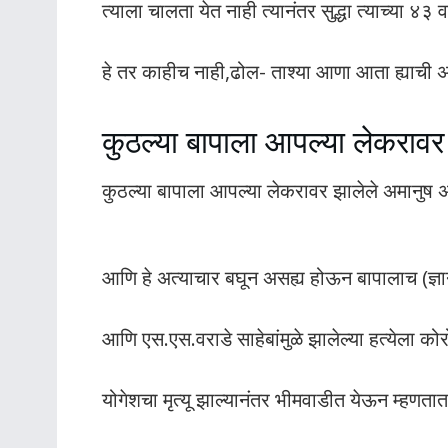
त्याला चालता येत नाही त्यानंतर सुद्धा त्याच्या ४३ व
हे तर काहीच नाही,ढोल- ताश्या आणा आता ह्याची
कुठल्या बापाला आपल्या लेकरावर
कुठल्या बापाला आपल्या लेकरावर झालेले अमानुष 
आणि हे अत्याचार बघून असह्य होऊन बापालाच (ज्ञाने
आणि एस.एस.वराडे साहेबांमुळे झालेल्या हत्येला कोर
योगेशचा मृत्यू झाल्यानंतर भीमवाडीत येऊन म्हणतात