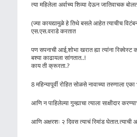
त्या महिलेला अर्वाच्य शिव्या देऊन जातिवाचक बोलत
(ज्या कायद्यामुळे हे तिथे बसले आहेत त्याचीच विटंबन
एस.एस.वराडे करतात
पण सपनाची आई,शोभा खरात ह्या त्यांना रिक्वेस्
बश्या काढायला सांगतात..!
काय ती क्रूरता.?
8 महिन्यापूर्वी रोहित सोळसे नावाच्या तरुणाला एक
आणि न पाहिलेल्या गुन्ह्याचा त्याला साक्षीदार करण्
आणि अक्षरशः २ दिवस त्याचं रिमांड घेतात.त्याची आत