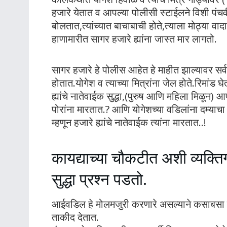
हजारे येतात व आपल्या पोलीसी स्टाईलने विशी पंचव
बोलतात,त्यांच्यात बाचाबाची होते,त्याला मोठ्या वादाच
हाणामारीत सागर हजारे ह्यांना जास्त मार लागतो.
सागर हजारे हे पोलीस आहेत हे माहीत झाल्यावर सर
होतात.योगेश व त्याच्या मित्रांना जेल होते.रिमांड 
ह्यांचे नातेवाईक सुद्धा,(पुरुष आणि महिला मिळून
पोरांना मारतात.? आणि योगेशच्या वडिलांना दम्याचा 
म्हणून हजारे ह्यांचे नातेवाईक त्यांना मारतात..!
कायद्याच्या चौकटीत अशी व्यक्ति
सुद्धा प्रश्न पडतो.
आईवडिल हे मोलमजुरी करणारे असल्याने कसाबसा 
ताकीद देतात.