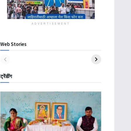
ADVERTISEMENT
Web Stories
ट्रेंडींग