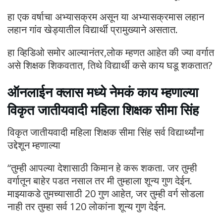
हा एक वर्षाचा अभ्यासक्रम असून या अभ्यासक्रमास लहान
लहान गांव खेड्यातील विद्यार्थी प्रामुख्याने असतात.
हा व्हिडिओ समोर आल्यानंतर,लोक म्हणत आहेत की ज्या वर्गात
असे शिक्षक शिकवतात, तिथे विद्यार्थी कसे काय घडू शकतात?
ऑनलाईन क्लास मध्ये नेमकं काय म्हणाल्या
विकृत जातीयवादी महिला शिक्षक सीमा सिंह
विकृत जातीयवादी महिला शिक्षक सीमा सिंह सर्व विद्यार्थ्यांना
उद्देशून म्हणाल्या
“तुम्ही आपल्या देशासाठी किमान हे करू शकता. जर तुम्ही
वर्गातून बाहेर पडत नसाल तर मी तुम्हाला शून्य गुण देईन.
माझ्याकडे तुमच्यासाठी 20 गुण आहेत, जर तुम्ही वर्ग सोडला
नाही तर तुम्हा सर्व 120 लोकांना शून्य गुण देईन.