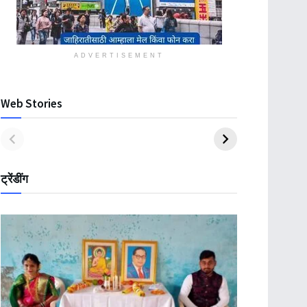
ADVERTISEMENT
Web Stories
ट्रेंडींग