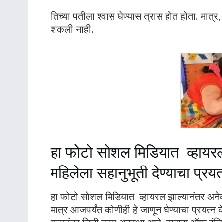
तिच्या पतीला श्वास घेण्यास त्रास होत होता. मात
शकली नाही.
हा फोटो सोशल मिडियात व्हायरल
महिलेला सहानुभूती देण्याचा प्रयत
हा फोटो सोशल मिडियात व्हायरल झाल्यानंतर अनेकां
मात्र आजपर्यंत कोणीही हे जाणून घेण्याचा प्रयत्