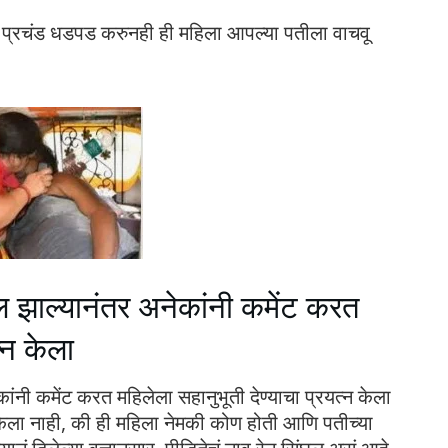
्र, प्रचंड धडपड करुनही ही महिला आपल्या पतीला वाचवू
 झाल्यानंतर अनेकांनी कमेंट करत
्न केला
नी कमेंट करत महिलेला सहानुभूती देण्याचा प्रयत्न केला
न केला नाही, की ही महिला नेमकी कोण होती आणि पतीच्या