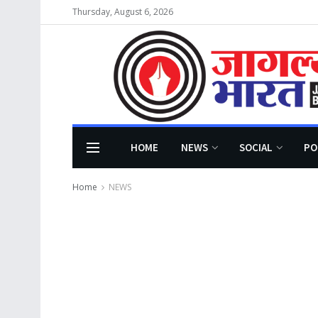
Thursday, August 6, 2026
HOME
NEWS
SOCIAL
PO
Home
NEWS