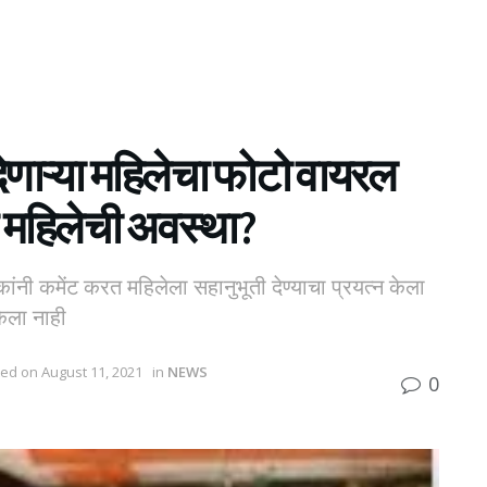
ेणाऱ्या महिलेचा फोटो वायरल
महिलेची अवस्था?
नी कमेंट करत महिलेला सहानुभूती देण्याचा प्रयत्न केला
केला नाही
ted on August 11, 2021
in
NEWS
0