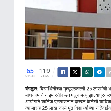
65
119
SHARES
VIEWS
बंगळुरू:
विद्यार्थिनीच्या मृत्यूप्रकरणी 25 लाखांची
बांधकामाधीन इमारतीवरून पडून मृत्यू झाल्याप्रकरणी 
आयोगाने कॉलेज प्रशासनाने दाखल केलेली याचिका
व्याजासह 25 लाख रुपये मृत विद्यार्थ्याच्या नातेवाई