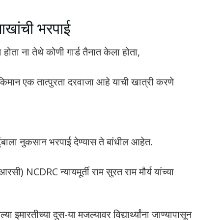
 लाखांची भरपाई
होता ना तेथे कोणी गार्ड तैनात केला होता,
किमान एक तात्पुरता दरवाजा आहे याची खात्री करणे
ंबाला नुकसान भरपाई देण्यास ते बांधील आहेत.
रसी) NCDRC न्यायमूर्ती राम सुरत राम मौर्य यांच्या
ा इमारतीच्या दुस-या मजल्यावर विद्यार्थ्यांना जाण्यापासून