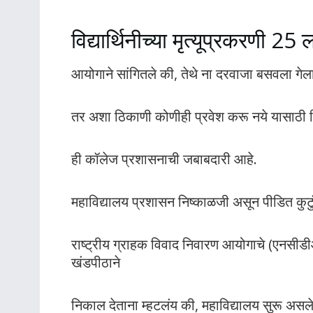
विद्यार्थिनीच्या मृत्यूप्रकरणी 25
आयोगाने सांगितले की, तेथे ना दरवाजा बसवला गेला 
तर अशा ठिकाणी कोणीही प्रवेश करू नये यासाठी 
ही कॉलेज प्रशासनाची जबाबदारी आहे.
महाविद्यालय प्रशासन निष्काळजी असून पीडित कुटु
राष्ट्रीय ग्राहक विवाद निवारण आयोगाचे (एनसीडीआ
खंडपीठाने
निकाल देताना म्हटलंय की, महाविद्यालय सुरू असलेल्य