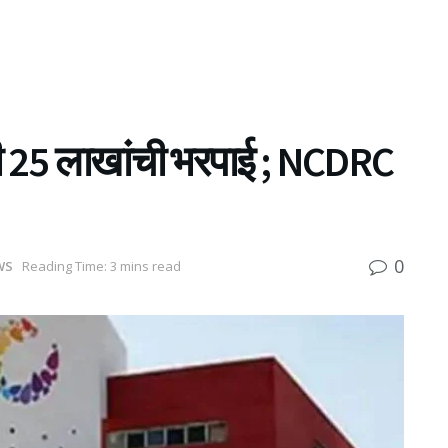
रकरणी 25 लाखांची भरपाई ; NCDRC
0
WS
Reading Time: 3 mins read