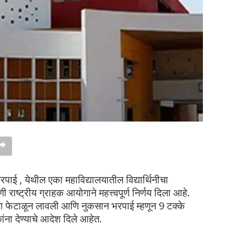
 भरपाई , येथील एका महाविद्यालयातील विद्यार्थिनीचा
राष्ट्रीय ग्राहक आयोगाने महत्त्वपूर्ण निर्णय दिला आहे.
 फेटाळून लावली आणि नुकसान भरपाई म्हणून 9 टक्के
कांना देण्याचे आदेश दिले आहेत.