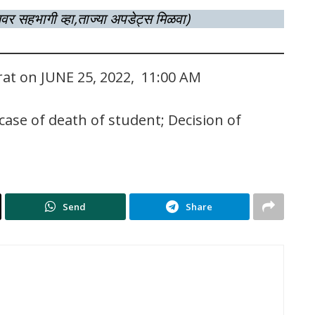
लवर सहभागी व्हा,ताज्या अपडेट्स मिळवा)
rat on JUNE 25, 2022, 11:00 AM
case of death of student; Decision of
Send
Share