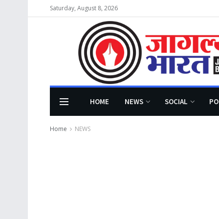
Saturday, August 8, 2026
HOME
NEWS
SOCIAL
PO
Home
NEWS