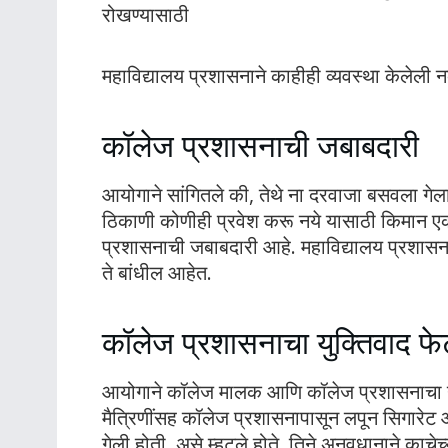
रोखण्यासाठी
महाविद्यालय प्रशासनाने काहीही व्यवस्था केलेली नव
कॉलेज प्रशासनाची जबाबदारी
आयोगाने सांगितले की, तेथे ना दरवाजा बसवला गेला
ठिकाणी कोणीही प्रवेश करू नये यासाठी किमान एक
प्रशासनाची जबाबदारी आहे. महाविद्यालय प्रशासन
ते बांधील आहेत.
कॉलेज प्रशासनाचा युक्तिवाद फ
आयोगाने कॉलेज मालक आणि कॉलेज प्रशासनाचा युक्ति
मैत्रिणींसह कॉलेज प्रशासनापासून लपून सिगारेट 
गेली होती, असे म्हटले होते. तिने अनवधानाने का