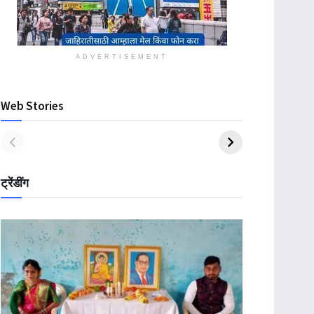
ADVERTISEMENT
Web Stories
ट्रेंडींग