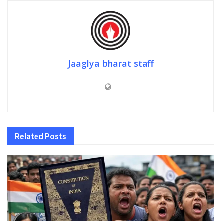
Jaaglya bharat staff
Related
Posts