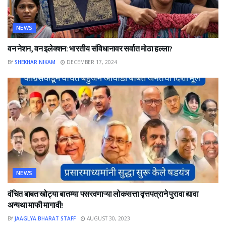
NEWS
वन नेशन, वन इलेक्शन: भारतीय संविधानावर सर्वात मोठा हल्ला?
BY
SHEKHAR NIKAM
DECEMBER 17, 2024
NEWS
वंचित बाबत खोट्या बातम्या पसरवणाऱ्या लोकसत्ता वृत्तपत्राने पुरावा द्यावा
अन्यथा माफी मागावी!
BY
JAAGLYA BHARAT STAFF
AUGUST 30, 2023