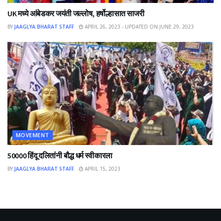
UK मध्ये आंबेडकर जयंती जल्लोष, हर्षोल्हासात साजरी
BY
JAAGLYA BHARAT STAFF
APRIL 26, 2023 - UPDATED ON JUNE 29, 2023
MOVEMENT
50000 हिंदू दलितांनी बौद्ध धर्म स्वीकारला
BY
JAAGLYA BHARAT STAFF
APRIL 15, 2023