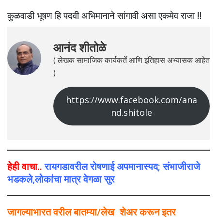
कुळवाडी भूषण हि पदवी अभिमानाने सांगावी असा एकमेव राजा !!
आनंद शीतोळे
( लेखक सामाजिक कार्यकर्ते आणि इतिहास अभ्यासक आहेत
)
https://www.facebook.com/ana
nd.shitole
हेही वाचा..
रायगडावरील रोषणाई अपमानास्पद; संभाजीराजे
भडकले,लोकांचा मात्र वेगळा सुर
जागल्याभारत वरील बातम्या/लेख शेअर करून इतर