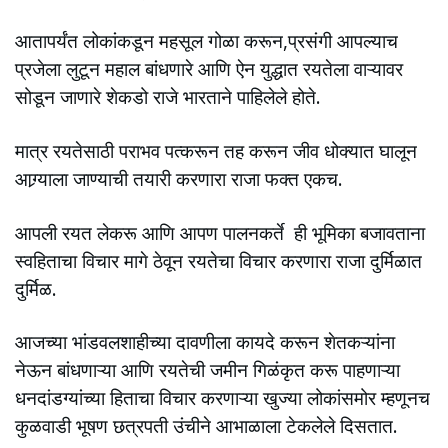
आतापर्यंत लोकांकडून महसूल गोळा करून,प्रसंगी आपल्याच
प्रजेला लुटून महाल बांधणारे आणि ऐन युद्धात रयतेला वाऱ्यावर
सोडून जाणारे शेकडो राजे भारताने पाहिलेले होते.
मात्र रयतेसाठी पराभव पत्करून तह करून जीव धोक्यात घालून
आग्र्याला जाण्याची तयारी करणारा राजा फक्त एकच.
आपली रयत लेकरू आणि आपण पालनकर्ते ही भूमिका बजावताना
स्वहिताचा विचार मागे ठेवून रयतेचा विचार करणारा राजा दुर्मिळात
दुर्मिळ.
आजच्या भांडवलशाहीच्या दावणीला कायदे करून शेतकऱ्यांना
नेऊन बांधणाऱ्या आणि रयतेची जमीन गिळंकृत करू पाहणाऱ्या
धनदांडग्यांच्या हिताचा विचार करणाऱ्या खुज्या लोकांसमोर म्हणूनच
कुळवाडी भूषण छत्रपती उंचीने आभाळाला टेकलेले दिसतात.