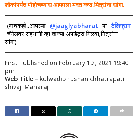
लोकांपर्यंत पोहोचण्यास आम्हाला मदत करा.मित्रांना सांगा.
(वाचकहो..आपल्या
@jaaglyabharat
या
टेलिग्राम
चॅनेलवर सहभागी व्हा,ताज्या अपडेट्स मिळवा,मित्रांना
सांगा)
First Published on February 19 , 2021 19:40
pm
Web Title
– kulwadibhushan chhatrapati
shivaji Maharaj