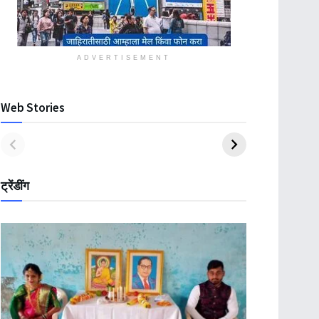
ADVERTISEMENT
Web Stories
ट्रेंडींग