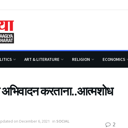
LITICS
ART & LITERATURE
RELIGION
ECONOMICS
ना अभिवादन करताना..आत्मशोध
Updated on December 6, 2021
in
SOCIAL
2