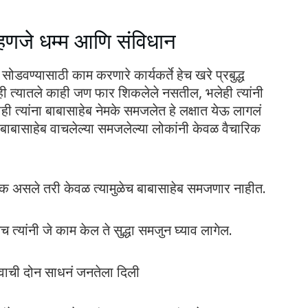
्हणजे धम्म आणि संविधान
ण्यासाठी काम करणारे कार्यकर्ते हेच खरे प्रबुद्ध
ी त्यातले काही जण फार शिकलेले नसतील, भलेही त्यांनी
ी त्यांना बाबासाहेब नेमके समजलेत हे लक्षात येऊ लागलं
ाबासाहेब वाचलेल्या समजलेल्या लोकांनी केवळ वैचारिक
वश्यक असले तरी केवळ त्यामुळेच बाबासाहेब समजणार नाहीत.
 त्यांनी जे काम केल ते सुद्धा समजुन घ्याव लागेल.
हत्वाची दोन साधनं जनतेला दिली