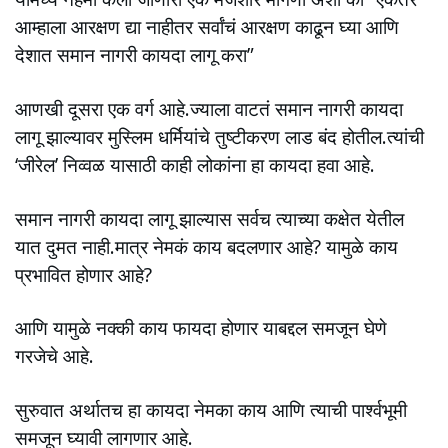
आम्हाला आरक्षण द्या नाहीतर सर्वांचं आरक्षण काढून घ्या आणि
देशात समान नागरी कायदा लागू करा”
आणखी दूसरा एक वर्ग आहे.ज्याला वाटतं समान नागरी कायदा
लागू झाल्यावर मुस्लिम धर्मियांचे तुष्टीकरण लाड बंद होतील.त्यांची
‘जीरेल’ निव्वळ यासाठी काही लोकांना हा कायदा हवा आहे.
समान नागरी कायदा लागू झाल्यास सर्वच त्याच्या कक्षेत येतील
यात दुमत नाही.मात्र नेमकं काय बदलणार आहे? यामुळे काय
प्रभावित होणार आहे?
आणि यामुळे नक्की काय फायदा होणार याबद्दल समजून घेणे
गरजेचे आहे.
सुरुवात अर्थातच हा कायदा नेमका काय आणि त्याची पार्श्वभूमी
समजून घ्यावी लागणार आहे.