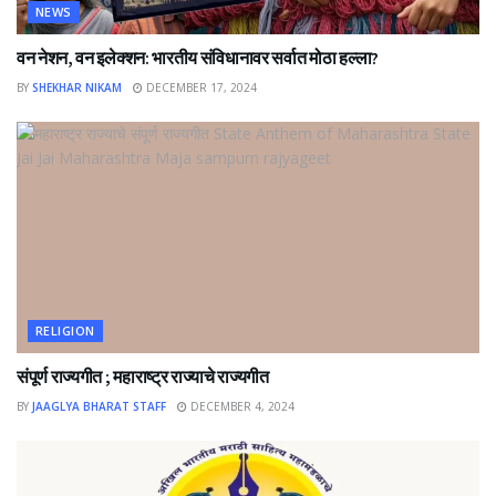
NEWS
वन नेशन, वन इलेक्शन: भारतीय संविधानावर सर्वात मोठा हल्ला?
BY
SHEKHAR NIKAM
DECEMBER 17, 2024
RELIGION
संपूर्ण राज्यगीत ; महाराष्ट्र राज्याचे राज्यगीत
BY
JAAGLYA BHARAT STAFF
DECEMBER 4, 2024