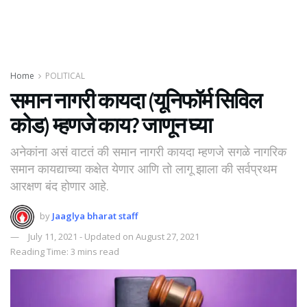
Home
POLITICAL
समान नागरी कायदा (यूनिफॉर्म सिविल
कोड) म्हणजे काय? जाणून घ्या
अनेकांना असं वाटतं की समान नागरी कायदा म्हणजे सगळे नागरिक
समान कायद्याच्या कक्षेत येणार आणि तो लागू झाला की सर्वप्रथम
आरक्षण बंद होणार आहे.
by
Jaaglya bharat staff
July 11, 2021 - Updated on August 27, 2021
Reading Time: 3 mins read