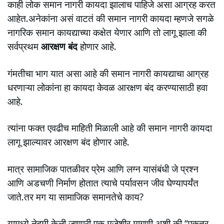
काही लोक समान नागरी कायदा झालाच पाहिजे असा आग्रह करत
आहेत.अनेकांना असं वाटतं की समान नागरी कायदा म्हणजे सगळे
नागरिक समान कायद्याच्या कक्षेत येणार आणि तो लागू झाला की
सर्वप्रथम
आरक्षण बंद
होणार आहे.
गंमतीचा भाग यात असा आहे की समान नागरी कायद्याचा आग्रह
धरणाऱ्या लोकांना हा कायदा केवळ आरक्षण बंद करण्यासाठी हवा
आहे.
त्यांना फक्त एवढीच माहिती मिळाली आहे की समान नागरी कायदा
लागू झाल्यावर आरक्षण बंद होणार आहे.
मात्र सामाजिक पातळीवर प्रेम आणि लग्न यासंबंधी जे प्रश्न
आणि अडचणी निर्माण होतात त्याचे पर्यावसन जीव घेण्यापर्यंत
जाते.तर मग या सामाजिक समानतेचे काय?
यामध्ये नेहमी केली जाणारी एक मजेशीर मागणी अशी की “एकतर