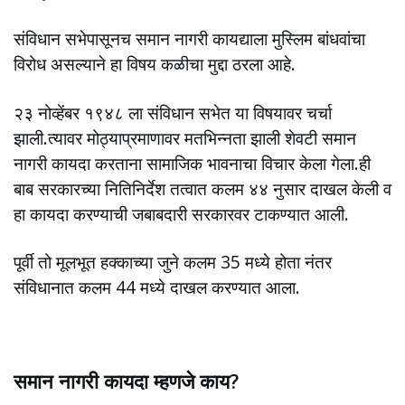
संविधान सभेपासूनच समान नागरी कायद्याला मुस्लिम बांधवांचा
विरोध असल्याने हा विषय कळीचा मुद्दा ठरला आहे.
२३ नोव्हेंबर १९४८ ला संविधान सभेत या विषयावर चर्चा
झाली.त्यावर मोठ्याप्रमाणावर मतभिन्नता झाली शेवटी समान
नागरी कायदा करताना सामाजिक भावनाचा विचार केला गेला.ही
बाब सरकारच्या नितिनिर्देश तत्वात कलम ४४ नुसार दाखल केली व
हा कायदा करण्याची जबाबदारी सरकारवर टाकण्यात आली.
पूर्वी तो मूलभूत हक्काच्या जुने कलम 35 मध्ये होता नंतर
संविधानात कलम 44 मध्ये दाखल करण्यात आला.
समान नागरी कायदा म्हणजे काय?