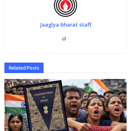
Jaaglya bharat staff
Related
Posts