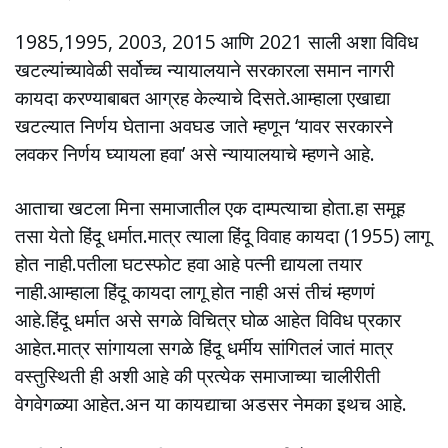
1985,1995, 2003, 2015 आणि 2021 साली अशा विविध
खटल्यांच्यावेळी सर्वोच्च न्यायालयाने सरकारला समान नागरी
कायदा करण्याबाबत आग्रह केल्याचे दिसते.आम्हाला एखाद्या
खटल्यात निर्णय घेताना अवघड जाते म्हणून ‘यावर सरकारने
लवकर निर्णय घ्यायला हवा’ असे न्यायालयाचे म्हणने आहे.
आताचा खटला मिना समाजातील एक दाम्पत्याचा होता.हा समूह
तसा येतो हिंदू धर्मात.मात्र त्याला हिंदू विवाह कायदा (1955) लागू
होत नाही.पतीला घटस्फोट हवा आहे पत्नी द्यायला तयार
नाही.आम्हाला हिंदू कायदा लागू होत नाही असं तीचं म्हणणं
आहे.हिंदू धर्मात असे सगळे विचित्र घोळ आहेत विविध प्रकार
आहेत.मात्र सांगायला सगळे हिंदू धर्मीय सांगितलं जातं मात्र
वस्तुस्थिती ही अशी आहे की प्रत्येक समाजाच्या चालीरीती
वेगवेगळ्या आहेत.अन या कायद्याचा अडसर नेमका इथच आहे.