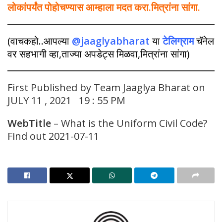
लोकांपर्यंत पोहोचण्यास आम्हाला मदत करा.मित्रांना सांगा.
(वाचकहो..आपल्या
@jaaglyabharat
या
टेलिग्राम
चॅनेल
वर सहभागी व्हा,ताज्या अपडेट्स मिळवा,मित्रांना सांगा)
First Published by Team Jaaglya Bharat on
JULY 11 , 2021 19 : 55 PM
WebTitle
– What is the Uniform Civil Code?
Find out 2021-07-11