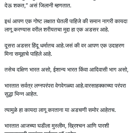
देऊ शकत,” असं जिलानी म्हणतात.
इथं आपण एक गोष्ट लक्षात घेतली पाहिजे की समान नागरी कायदा
लागू करण्यास वरील शरीयतचा मुद्दा हा एक अडसर आहे.
दूसरा अडसर हिंदू धर्मातच आहे.जसं की वर आपण एक उदाहरण
मिना समूहाचे पाहिले आहे.
तसेच दक्षिण भारत असो, ईशान्य भारत किंवा आदिवासी भाग असो,
भारतात सर्वत्र लग्नपरंपरा वेगवेगळ्या आहे.वारसाहक्काच्या परंपरा
सुद्धा भिन्न आहेत.
त्यामुळे हा कायदा लागू करताना या अडचणी समोर आहेतच.
भारतात आजच्या घडीला मुस्लीम, ख्रिश्चन आणि पारशी