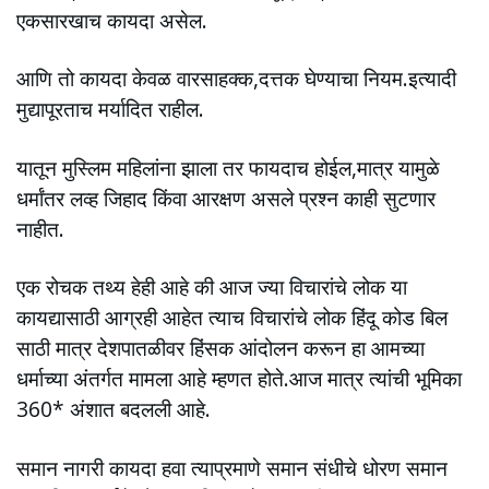
एकसारखाच कायदा असेल.
आणि तो कायदा केवळ वारसाहक्क,दत्तक घेण्याचा नियम.इत्यादी
मुद्यापूरताच मर्यादित राहील.
यातून मुस्लिम महिलांना झाला तर फायदाच होईल,मात्र यामुळे
धर्मांतर लव्ह जिहाद किंवा आरक्षण असले प्रश्न काही सुटणार
नाहीत.
एक रोचक तथ्य हेही आहे की आज ज्या विचारांचे लोक या
कायद्यासाठी आग्रही आहेत त्याच विचारांचे लोक हिंदू कोड बिल
साठी मात्र देशपातळीवर हिंसक आंदोलन करून हा आमच्या
धर्माच्या अंतर्गत मामला आहे म्हणत होते.आज मात्र त्यांची भूमिका
360* अंशात बदलली आहे.
समान नागरी कायदा हवा त्याप्रमाणे समान संधीचे धोरण समान