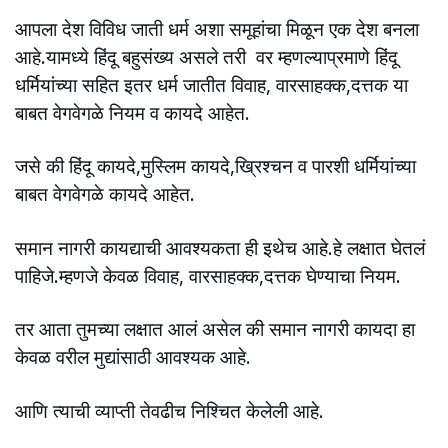
आपला देश विविध जाती धर्म अशा समूहांचा मिळून एक देश बनला
आहे.यामध्ये हिंदू बहुसंख्य असले तरी वर म्हणल्याप्रमाणे हिंदू
धर्मियांच्या सहित इतर धर्म जातीत विवाह, वारसाहक्क,दत्तक या
बाबत वेगवेगळे नियम व कायदे आहेत.
जसे की हिंदू कायदे,मुस्लिम कायदे,ख्रिश्चन व पारशी धर्मियांच्या
बाबत वेगवेगळे कायदे आहेत.
समान नागरी कायद्याची आवश्यकता ही इथेच आहे.हे लक्षात घेतलं
पाहिजे.म्हणजे केवळ विवाह, वारसाहक्क,दत्तक घेण्याचा नियम.
तर आता तुमच्या लक्षात आलं असेल की समान नागरी कायदा हा
केवळ वरील मुद्यांसाठी आवश्यक आहे.
आणि त्याची व्याप्ती तेवढीच निश्चित केलेली आहे.