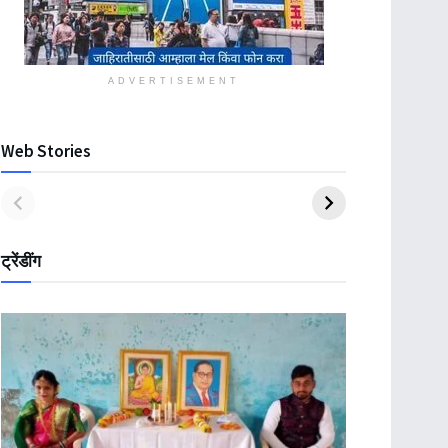
ADVERTISEMENT
Web Stories
ट्रेंडींग