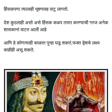
हिंसकपणा त्यालाही भूषणावह वाटू लागतो.
देश कुठलाही असो असे हिंसक कळप तयार करण्याची गरज अनेक
शासकानां वाटत आली आहे
आणि हे कोणत्याही काळात पुन्हा घडू शकतं.फक्त द्वेषाचे लक्ष्य
काहीही असू शकते.