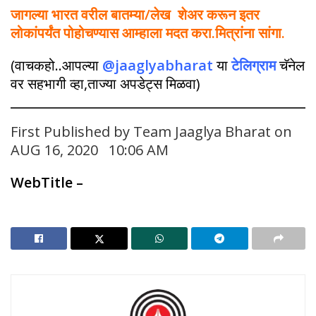
जागल्या भारत वरील बातम्या/लेख शेअर करून इतर
लोकांपर्यंत पोहोचण्यास आम्हाला मदत करा.मित्रांना सांगा.
(वाचकहो..आपल्या
@jaaglyabharat
या
टेलिग्राम
चॅनेल
वर सहभागी व्हा,ताज्या अपडेट्स मिळवा)
First Published by Team Jaaglya Bharat on
AUG 16, 2020 10:06 AM
WebTitle
–