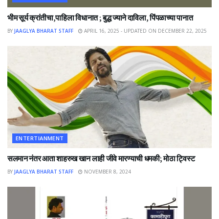
भीम सूर्य क्रांतीचा,पाहिला विधानात ; बुद्ध ज्याने दाविला, पिंपळाच्या पानात
BY
JAAGLYA BHARAT STAFF
APRIL 16, 2025 - UPDATED ON DECEMBER 22, 2025
ENTERTIANMENT
सलमान नंतर आता शाहरुख खान लाही जीवे मारण्याची धमकी; मोठा ट्विस्ट
BY
JAAGLYA BHARAT STAFF
NOVEMBER 8, 2024