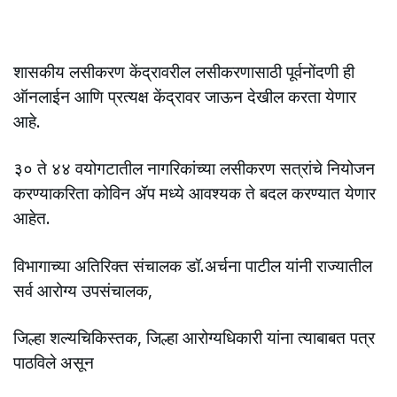
शासकीय लसीकरण केंद्रावरील लसीकरणासाठी पूर्वनोंदणी ही
ऑनलाईन आणि प्रत्यक्ष केंद्रावर जाऊन देखील करता येणार
आहे.
३० ते ४४ वयोगटातील नागरिकांच्या लसीकरण सत्रांचे नियोजन
करण्याकरिता कोविन ॲप मध्ये आवश्यक ते बदल करण्यात येणार
आहेत.
विभागाच्या अतिरिक्त संचालक डॉ.अर्चना पाटील यांनी राज्यातील
सर्व आरोग्य उपसंचालक,
जिल्हा शल्यचिकिस्तक, जिल्हा आरोग्यधिकारी यांना त्याबाबत पत्र
पाठविले असून