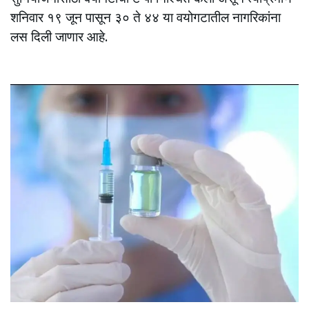
शनिवार १९ जून पासून ३० ते ४४ या वयोगटातील नागरिकांना
लस दिली जाणार आहे.