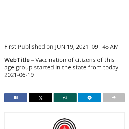
First Published on JUN 19, 2021 09 : 48 AM
WebTitle
– Vaccination of citizens of this
age group started in the state from today
2021-06-19