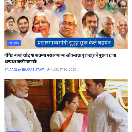
NEWS
वंचित बाबत खोट्या बातम्या पसरवणाऱ्या लोकसत्ता वृत्तपत्राने पुरावा द्यावा
अन्यथा माफी मागावी!
BY
JAAGLYA BHARAT STAFF
AUGUST 30, 2023