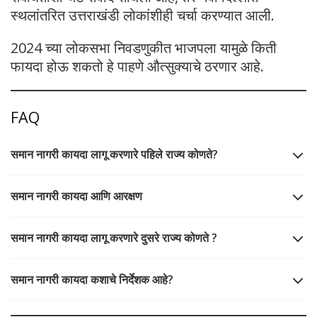
स्थलांतरित उत्तराखंडी लोकांशीही चर्चा करण्यात आली.
2024 च्या लोकसभा निवडणुकीत भाजपला यामुळे किती
फायदा होऊ शकतो हे पाहणे औत्सुक्याचे ठरणार आहे.
FAQ
समान नागरी कायदा लागू करणारे पहिले राज्य कोणते?
समान नागरी कायदा आणि आरक्षण
समान नागरी कायदा लागू करणारे दुसरे राज्य कोणते ?
समान नागरी कायदा कशाचे निर्देशक आहे?