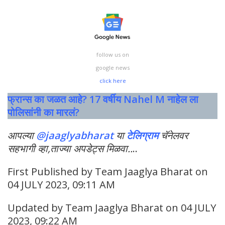
follow us on
google news
click here
फ्रान्स का जळत आहे? 17 वर्षीय Nahel M नाहेल ला
पोलिसांनी का मारलं?
आपल्या
@jaaglyabharat
या
टेलिग्राम
चॅनेलवर
सहभागी व्हा,ताज्या अपडेट्स मिळवा
..
..
First Published by Team Jaaglya Bharat on
04 JULY 2023, 09:11 AM
Updated by Team Jaaglya Bharat on 04 JULY
2023, 09:22 AM