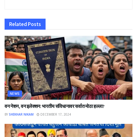
Related
Posts
NEWS
वन नेशन, वन इलेक्शन: भारतीय संविधानावर सर्वात मोठा हल्ला?
BY
SHEKHAR NIKAM
DECEMBER 17, 2024