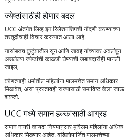
ज्येष्ठांसाठीही होणार बदल
UCC अंतर्गत लिव्ह इन रिलेशनशिपची नोंदणी करण्याच्या
तरतुदीचाही विचार करण्यात आला आहे.
यासोबतच कुटुंबातील सून आणि जावई यांच्यावर अवलंबून
असलेल्या ज्येष्ठांची काळजी घेण्याची जबाबदारीही मानली
जाईल,
कोणत्याही धर्मातील महिलांना मालमत्तेत समान अधिकार
मिळावेत, असा प्रस्तावही राज्यासाठी समाविष्ट केला जाऊ
शकतो.
UCC मध्ये समान हक्कांसाठी आग्रह
समान नागरी कायदा नियमानुसार मुस्लिम महिलांना अधिक
अधिकार मिळणार आहेत. वडिलोपार्जित मालमत्तेच्या