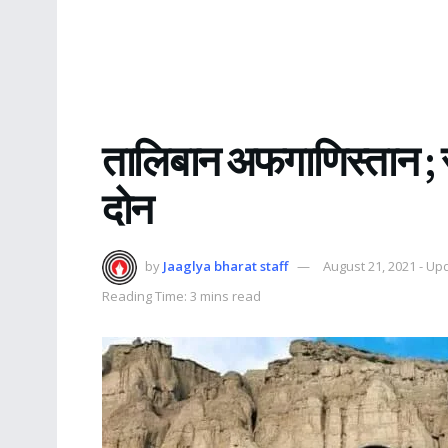
तालिबान अफगाणिस्तान ; साऱ
दोन
by
Jaaglya bharat staff
August 21, 2021 - U
Reading Time: 3 mins read