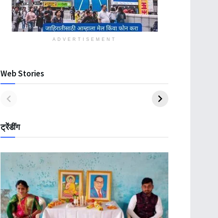
ADVERTISEMENT
Web Stories
ट्रेंडींग