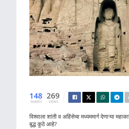
148
269
SHARES
VIEWS
विश्वाला शांती व अहिंसेचा मध्यममार्ग देणाऱ्या
बुद्ध कुठे आहे?