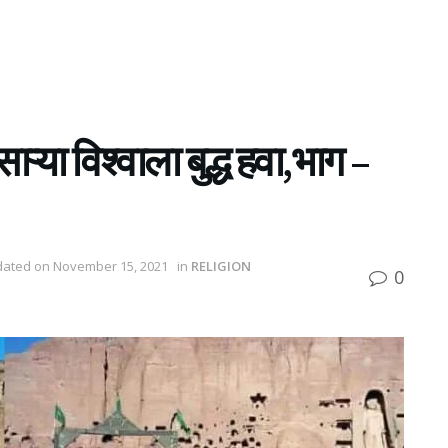
्या विश्वाला बुद्ध हवा,भाग –
pdated on November 15, 2021
in
RELIGION
0