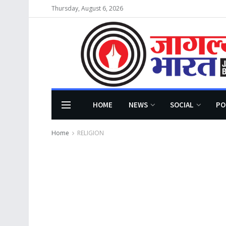
Thursday, August 6, 2026
HOME
NEWS
SOCIAL
PO
Home
RELIGION