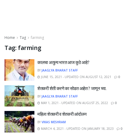
Home
Tag
farming
Tag:
farming
कालचा अतुल्य भारत आज कुठे आहे?
BY
JAAGLYA BHARAT STAFF
JUNE 15, 2021 - UPDATED ON AUGUST 12, 2021
0
शेतकरी शेती करणे का सोडत आहेत ? जाणून घ्या.
BY
JAAGLYA BHARAT STAFF
MAY 1, 2021 - UPDATED ON AUGUST 25, 2022
0
महिला शेतकरी व शेतकरी आंदोलन
BY
VIKAS MESHRAM
MARCH 4, 2021 - UPDATED ON JANUARY 18, 2023
0