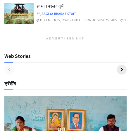
हवामान बदल व कृषी
BY
JAAGLYA BHARAT STAFF
DECEMBER 27, 2020 - UPDATED ON AUGUST 25, 2022
1
ADVERTISEMENT
Web Stories
ट्रेंडींग