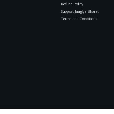
Refund Policy
Support Jaaglya Bharat
Terms and Conditions