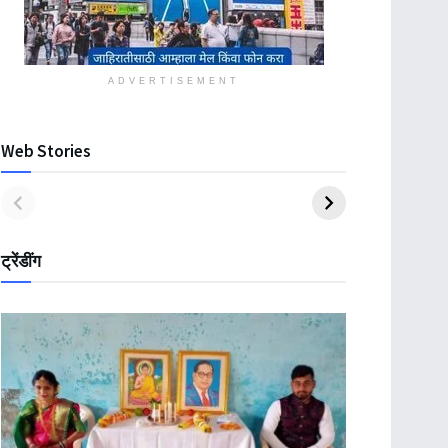
ADVERTISEMENT
Web Stories
ट्रेंडींग