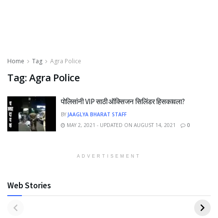
Home
Tag
Agra Police
Tag:
Agra Police
पोलिसांनी VIP साठी ऑक्सिजन सिलिंडर हिसकावला?
BY
JAAGLYA BHARAT STAFF
MAY 2, 2021 - UPDATED ON AUGUST 14, 2021
0
ADVERTISEMENT
Web Stories