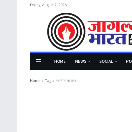
Friday, August 7, 2026
HOME
NEWS
SOCIAL
PO
Home
Tag
स्वप्नील लोणकर