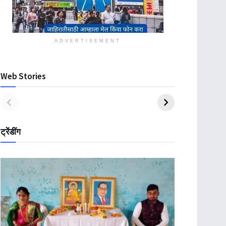
ADVERTISEMENT
Web Stories
ट्रेंडींग